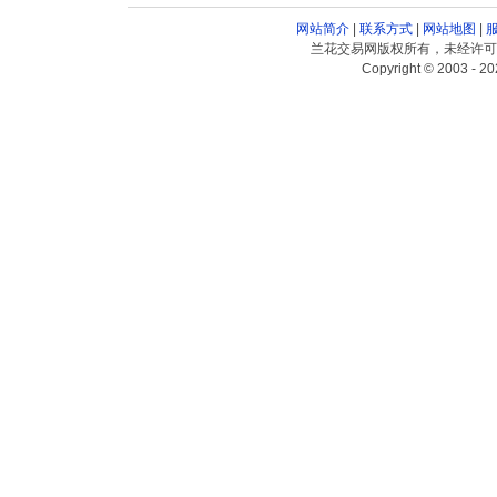
网站简介
|
联系方式
|
网站地图
|
兰花交易网版权所有，未经许可
Copyright © 2003 - 20