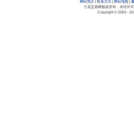
网站简介
|
联系方式
|
网站地图
|
兰花交易网版权所有，未经许可
Copyright © 2003 - 20