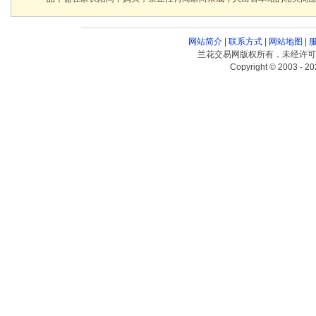
网站简介
|
联系方式
|
网站地图
|
兰花交易网版权所有，未经许可
Copyright © 2003 - 20