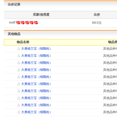
出价记录
买家/信用度
出价
esdf
69.0元
其他物品
物品名称
物品类
△
大勇植兰宝（细颗粒）
其他品种/
△
大勇植兰宝（细颗粒）
其他品种/
△
大勇植兰宝（细颗粒）
其他品种/
△
大勇植兰宝（细颗粒）
其他品种/
△
大勇植兰宝（细颗粒）
其他品种/
△
大勇植兰宝（细颗粒）
其他品种/
△
大勇植兰宝（细颗粒）
其他品种/
△
大勇植兰宝（细颗粒）
其他品种/
△
大勇植兰宝（细颗粒）
其他品种/
△
大勇植兰宝（细颗粒）
其他品种/