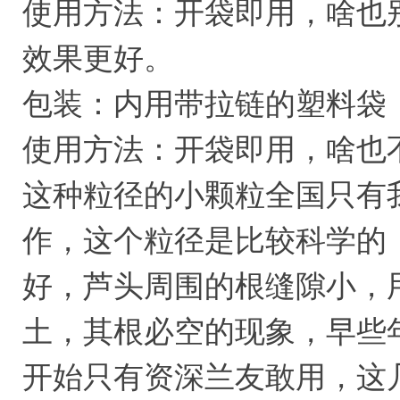
使用方法：开袋即用，啥也
效果更好。
包装：内用带拉链的塑料袋
使用方法：开袋即用，啥也
这种粒径的小颗粒全国只有
作，这个粒径是比较科学的
好，芦头周围的根缝隙小，
土，其根必空的现象，早些
开始只有资深兰友敢用，这