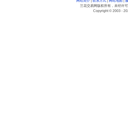
网站简介
|
联系方式
|
网站地图
|
兰花交易网版权所有，未经许可
Copyright © 2003 - 20