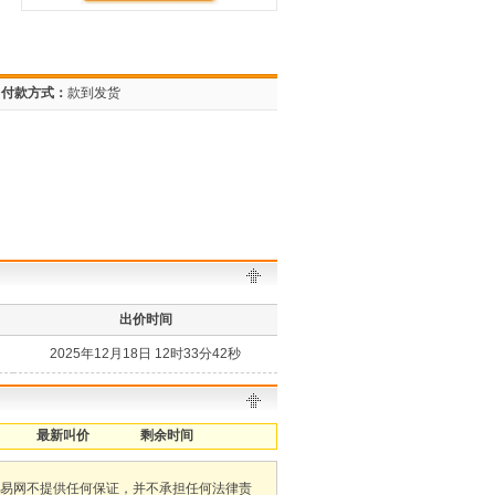
付款方式：
款到发货
出价时间
2025年12月18日 12时33分42秒
最新叫价
剩余时间
易网不提供任何保证，并不承担任何法律责