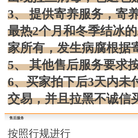
3、 提供寄养服务，寄
最热2个月和冬季结冰的
家所有，发生病腐根据
5、 其他售后服务要求
6、买家拍下后3天内未
交易，并且拉黑不诚信
售后服务
按照行规进行