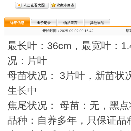
详细信息
出价记录
物品留言
其他物品
开始时间：
结
2025-09-02 09:15:42
最长叶：36cm，最宽叶：1.
况：片叶
母苗状况： 3片叶，新苗状
生长中
焦尾状况： 母苗：无，黑点
品种：自养多年，只保证品