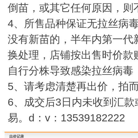
倒苗，或其它任何原因，则
4、所售品种保证无拉丝病
没有新苗的，半年内第一代
换处理，店铺按出售时价款
自行分株导致感染拉丝病毒
5、请考虑清楚再出价，拍
6、成交后3日内未收到汇
易。d：v：13539182222
出价记录