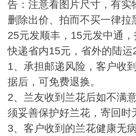
告：注意看图片尺寸，有实
删除出价、拍而不买一律拉
25元发顺丰，15元发中通
快递省内15元，省外的陆运
1、承担邮递风险，客户收
据后，可免费退换。
2、兰友收到兰花后如不满
须妥善保护好兰花，寄回时
3、客户收到的兰花健康无病