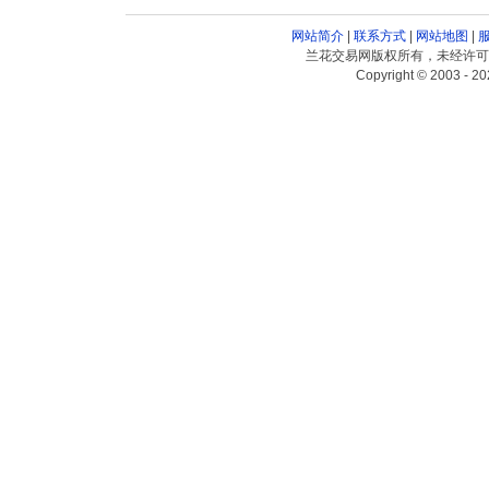
网站简介
|
联系方式
|
网站地图
|
兰花交易网版权所有，未经许可
Copyright © 2003 - 20