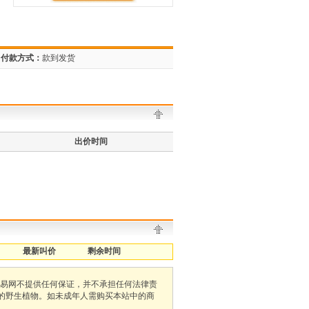
付款方式：
款到发货
出价时间
最新叫价
剩余时间
易网不提供任何保证，并不承担任何法律责
护的野生植物。如未成年人需购买本站中的商