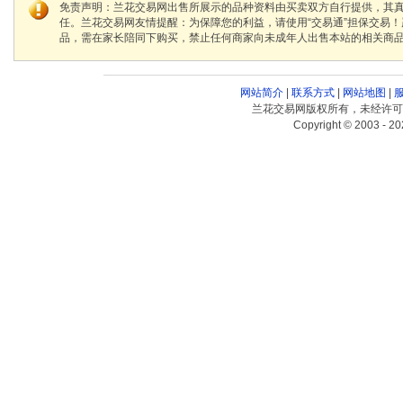
免责声明：兰花交易网出售所展示的品种资料由买卖双方自行提供，其
任。兰花交易网友情提醒：为保障您的利益，请使用“交易通”担保交易
品，需在家长陪同下购买，禁止任何商家向未成年人出售本站的相关商
网站简介
|
联系方式
|
网站地图
|
兰花交易网版权所有，未经许可
Copyright © 2003 - 20