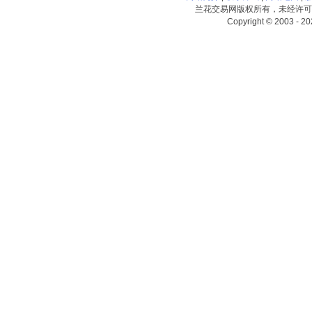
兰花交易网版权所有，未经许可
Copyright © 2003 - 20