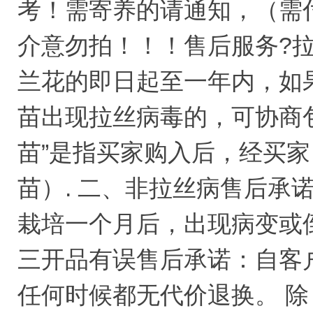
考！需寄养的请通知，（需
介意勿拍！！！售后服务?
兰花的即日起至一年内，如
苗出现拉丝病毒的，可协商
苗”是指买家购入后，经买
苗）. 二、非拉丝病售后承
栽培一个月后，出现病变或
三开品有误售后承诺：自客
任何时候都无代价退换。 