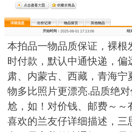
详细信息
出价记录
物品留言
其他物品
开始时间：
结
2025-08-01 17:13:06
本拍品一物品质保证，裸根
时付款，默认中通快递，偏
肃、内蒙古、西藏，青海宁
物多比照片更漂亮.品质绝
尬，如！对价钱、邮费～～
喜欢的兰友仔详细描述，三