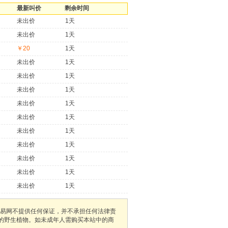
最新叫价
剩余时间
未出价
1天
未出价
1天
￥20
1天
未出价
1天
未出价
1天
未出价
1天
未出价
1天
未出价
1天
未出价
1天
未出价
1天
未出价
1天
未出价
1天
未出价
1天
易网不提供任何保证，并不承担任何法律责
护的野生植物。如未成年人需购买本站中的商