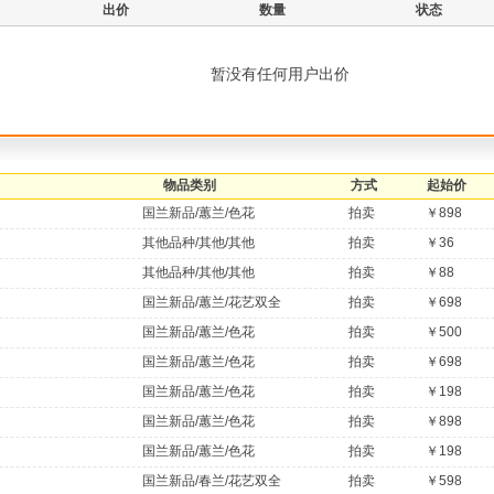
出价
数量
状态
暂没有任何用户出价
物品类别
方式
起始价
国兰新品/蕙兰/色花
拍卖
￥898
其他品种/其他/其他
拍卖
￥36
其他品种/其他/其他
拍卖
￥88
国兰新品/蕙兰/花艺双全
拍卖
￥698
国兰新品/蕙兰/色花
拍卖
￥500
国兰新品/蕙兰/色花
拍卖
￥698
国兰新品/蕙兰/色花
拍卖
￥198
国兰新品/蕙兰/色花
拍卖
￥898
国兰新品/蕙兰/色花
拍卖
￥198
国兰新品/春兰/花艺双全
拍卖
￥598