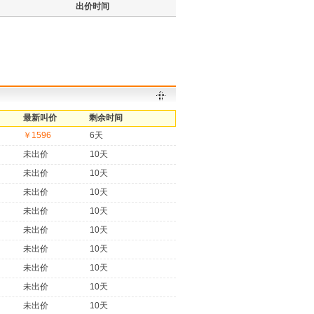
出价时间
最新叫价
剩余时间
￥1596
6天
未出价
10天
未出价
10天
未出价
10天
未出价
10天
未出价
10天
未出价
10天
未出价
10天
未出价
10天
未出价
10天