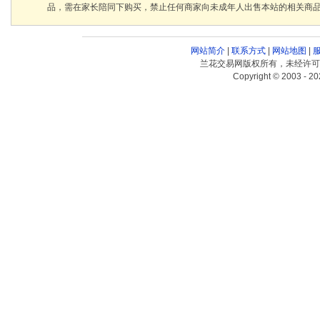
品，需在家长陪同下购买，禁止任何商家向未成年人出售本站的相关商
网站简介
|
联系方式
|
网站地图
|
兰花交易网版权所有，未经许可
Copyright © 2003 - 20