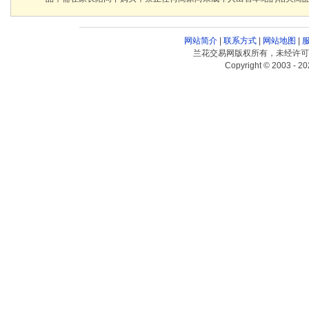
网站简介
|
联系方式
|
网站地图
|
兰花交易网版权所有，未经许可
Copyright © 2003 - 20