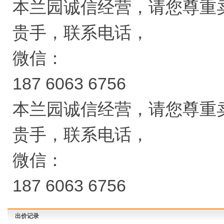
本兰园诚信经营，请您尊重
贵手，联系电话，
微信：
187 6063 6756
本兰园诚信经营，请您尊重
贵手，联系电话，
微信：
187 6063 6756
出价记录