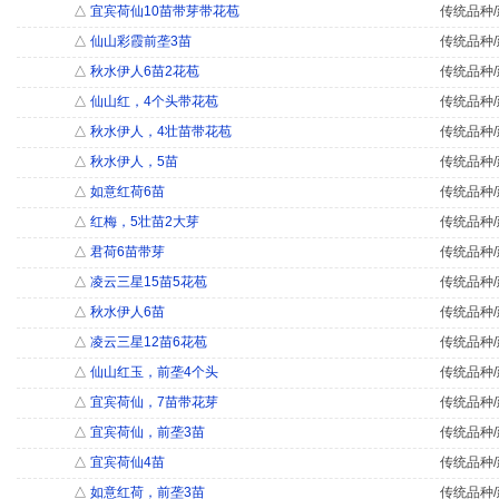
△
宜宾荷仙10苗带芽带花苞
传统品种/
△
仙山彩霞前垄3苗
传统品种/
△
秋水伊人6苗2花苞
传统品种/
△
仙山红，4个头带花苞
传统品种/
△
秋水伊人，4壮苗带花苞
传统品种/
△
秋水伊人，5苗
传统品种/
△
如意红荷6苗
传统品种/
△
红梅，5壮苗2大芽
传统品种/
△
君荷6苗带芽
传统品种/
△
凌云三星15苗5花苞
传统品种/
△
秋水伊人6苗
传统品种/
△
凌云三星12苗6花苞
传统品种/
△
仙山红玉，前垄4个头
传统品种/
△
宜宾荷仙，7苗带花芽
传统品种/
△
宜宾荷仙，前垄3苗
传统品种/
△
宜宾荷仙4苗
传统品种/
△
如意红荷，前垄3苗
传统品种/