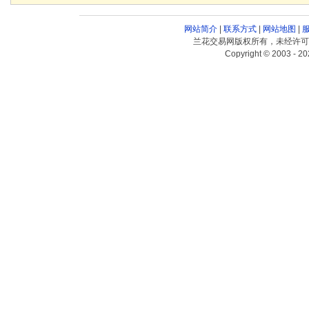
网站简介
|
联系方式
|
网站地图
|
兰花交易网版权所有，未经许可
Copyright © 2003 - 20