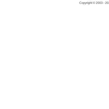
Copyright © 2003 - 20