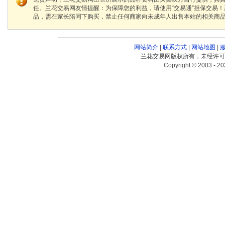
任。兰花交易网友情提醒：为保障您的利益，请使用“交易通”担保交易
品，需在家长陪同下购买，禁止任何商家向未成年人出售本站的相关商
网站简介
|
联系方式
|
网站地图
|
兰花交易网版权所有，未经许可
Copyright © 2003 - 20