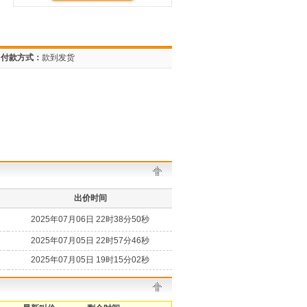
付款方式：
款到发货
出价时间
2025年07月06日 22时38分50秒
2025年07月05日 22时57分46秒
2025年07月05日 19时15分02秒