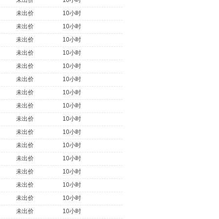
未出价
10小时
未出价
10小时
未出价
10小时
未出价
10小时
未出价
10小时
未出价
10小时
未出价
10小时
未出价
10小时
未出价
10小时
未出价
10小时
未出价
10小时
未出价
10小时
未出价
10小时
未出价
10小时
未出价
10小时
未出价
10小时
未出价
10小时