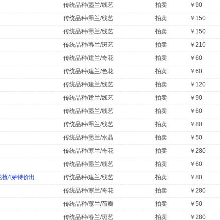
传统品种/墨兰/线艺
拍卖
￥90
传统品种/墨兰/线艺
拍卖
￥150
传统品种/墨兰/线艺
拍卖
￥150
传统品种/春兰/斑艺
拍卖
￥210
传统品种/建兰/奇花
拍卖
￥60
传统品种/建兰/色花
拍卖
￥60
传统品种/建兰/线艺
拍卖
￥120
传统品种/建兰/线艺
拍卖
￥90
传统品种/墨兰/线艺
拍卖
￥60
传统品种/墨兰/线艺
拍卖
￥80
传统品种/墨兰/水晶
拍卖
￥50
传统品种/寒兰/奇花
拍卖
￥280
传统品种/墨兰/线艺
拍卖
￥60
花苞4芽特价出
传统品种/建兰/线艺
拍卖
￥80
传统品种/寒兰/奇花
拍卖
￥280
传统品种/蕙兰/荷瓣
拍卖
￥50
传统品种/春兰/斑艺
拍卖
￥280