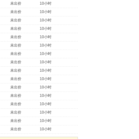
未出价
10小时
未出价
10小时
未出价
10小时
未出价
10小时
未出价
10小时
未出价
10小时
未出价
10小时
未出价
10小时
未出价
10小时
未出价
10小时
未出价
10小时
未出价
10小时
未出价
10小时
未出价
10小时
未出价
10小时
未出价
10小时