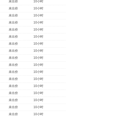
未出价
10小时
未出价
10小时
未出价
10小时
未出价
10小时
未出价
10小时
未出价
10小时
未出价
10小时
未出价
10小时
未出价
10小时
未出价
10小时
未出价
10小时
未出价
10小时
未出价
10小时
未出价
10小时
未出价
10小时
未出价
10小时
未出价
10小时