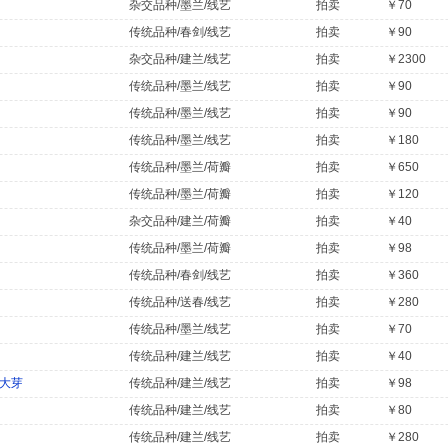
杂交品种/墨兰/线艺
拍卖
￥70
传统品种/春剑/线艺
拍卖
￥90
杂交品种/建兰/线艺
拍卖
￥2300
传统品种/墨兰/线艺
拍卖
￥90
传统品种/墨兰/线艺
拍卖
￥90
传统品种/墨兰/线艺
拍卖
￥180
传统品种/墨兰/荷瓣
拍卖
￥650
传统品种/墨兰/荷瓣
拍卖
￥120
杂交品种/建兰/荷瓣
拍卖
￥40
传统品种/墨兰/荷瓣
拍卖
￥98
传统品种/春剑/线艺
拍卖
￥360
传统品种/送春/线艺
拍卖
￥280
传统品种/墨兰/线艺
拍卖
￥70
传统品种/建兰/线艺
拍卖
￥40
4大芽
传统品种/建兰/线艺
拍卖
￥98
传统品种/建兰/线艺
拍卖
￥80
传统品种/建兰/线艺
拍卖
￥280