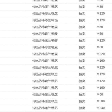
传统品种/建兰/色花
拍卖
￥80
传统品种/墨兰/线艺
拍卖
￥80
传统品种/墨兰/线艺
拍卖
￥120
传统品种/春兰/水晶
拍卖
￥120
传统品种/建兰/色花
拍卖
￥50
传统品种/建兰/梅瓣
拍卖
￥50
传统品种/蕙兰/梅瓣
拍卖
￥120
传统品种/寒兰/色花
拍卖
￥60
传统品种/寒兰/色花
拍卖
￥220
传统品种/建兰/线艺
拍卖
￥160
传统品种/墨兰/色花
拍卖
￥220
传统品种/建兰/线艺
拍卖
￥120
传统品种/建兰/线艺
拍卖
￥120
传统品种/建兰/线艺
拍卖
￥160
传统品种/建兰/线艺
拍卖
￥60
传统品种/蕙兰/线艺
拍卖
￥580
传统品种/蕙兰/线艺
拍卖
￥240