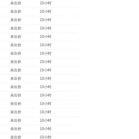
未出价
10小时
未出价
10小时
未出价
10小时
未出价
10小时
未出价
10小时
未出价
10小时
未出价
10小时
未出价
10小时
未出价
10小时
未出价
10小时
未出价
10小时
未出价
10小时
未出价
10小时
未出价
10小时
未出价
10小时
未出价
10小时
未出价
10小时