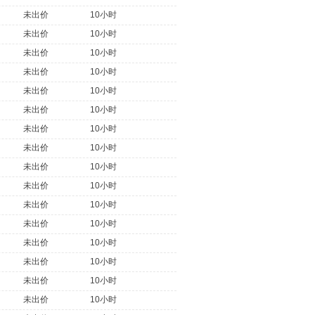
未出价
10小时
未出价
10小时
未出价
10小时
未出价
10小时
未出价
10小时
未出价
10小时
未出价
10小时
未出价
10小时
未出价
10小时
未出价
10小时
未出价
10小时
未出价
10小时
未出价
10小时
未出价
10小时
未出价
10小时
未出价
10小时