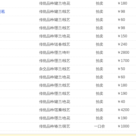
传统品种/建兰/色花
拍卖
￥180
花苞
传统品种/建兰/线艺
拍卖
￥98
传统品种/建兰/线艺
拍卖
￥60
传统品种/墨兰/线艺
拍卖
￥98
传统品种/寒兰/色花
拍卖
￥150
传统品种/送春/线艺
拍卖
￥240
传统品种/墨兰/奇叶
拍卖
￥2800
传统品种/墨兰/线艺
拍卖
￥1700
杂交品种/寒兰/线艺
拍卖
￥50
传统品种/建兰/色花
拍卖
￥60
传统品种/墨兰/线艺
拍卖
￥180
传统品种/墨兰/线艺
拍卖
￥190
传统品种/建兰/色花
拍卖
￥40
传统品种/莲瓣/线艺
拍卖
￥4200
传统品种/墨兰/色花
拍卖
￥190
传统品种/春兰/斑艺
一口价
￥1000