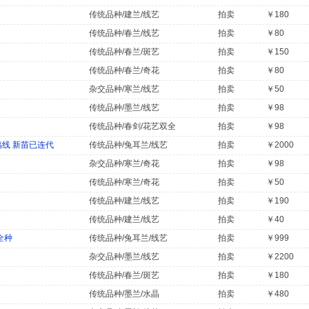
传统品种/建兰/线艺
拍卖
￥180
传统品种/春兰/线艺
拍卖
￥80
传统品种/春兰/斑艺
拍卖
￥150
传统品种/春兰/奇花
拍卖
￥80
杂交品种/寒兰/线艺
拍卖
￥50
传统品种/墨兰/线艺
拍卖
￥98
传统品种/春剑/花艺双全
拍卖
￥98
稿线 新苗已连代
传统品种/兔耳兰/线艺
拍卖
￥2000
杂交品种/寒兰/奇花
拍卖
￥98
传统品种/寒兰/奇花
拍卖
￥50
传统品种/建兰/线艺
拍卖
￥190
传统品种/建兰/线艺
拍卖
￥40
全种
传统品种/兔耳兰/线艺
拍卖
￥999
杂交品种/墨兰/线艺
拍卖
￥2200
传统品种/春兰/斑艺
拍卖
￥180
传统品种/墨兰/水晶
拍卖
￥480