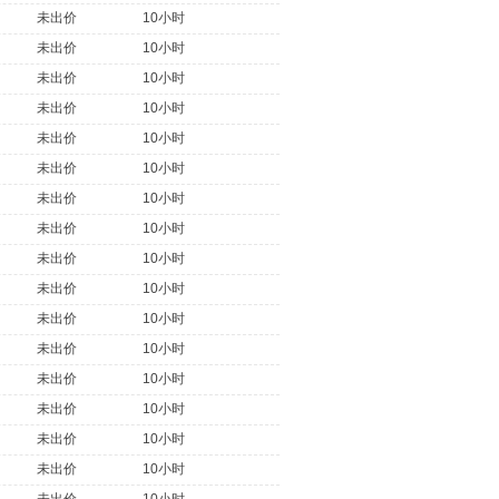
未出价
10小时
未出价
10小时
未出价
10小时
未出价
10小时
未出价
10小时
未出价
10小时
未出价
10小时
未出价
10小时
未出价
10小时
未出价
10小时
未出价
10小时
未出价
10小时
未出价
10小时
未出价
10小时
未出价
10小时
未出价
10小时