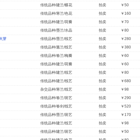
传统品种/建兰/蝶花
拍卖
￥50
传统品种/寒兰/色花
拍卖
￥160
传统品种/建兰/荷瓣
拍卖
￥70
传统品种/墨兰/水晶
拍卖
￥80
大芽
传统品种/墨兰/线艺
拍卖
￥280
传统品种/蕙兰/线艺
拍卖
￥380
传统品种/春兰/梅瓣
拍卖
￥60
传统品种/建兰/荷瓣
拍卖
￥60
传统品种/建兰/线艺
拍卖
￥80
传统品种/建兰/线艺
拍卖
￥680
杂交品种/寒兰/线艺
拍卖
￥98
传统品种/春兰/斑艺
拍卖
￥290
传统品种/春剑/线艺
拍卖
￥520
传统品种/墨兰/斑艺
拍卖
￥170
传统品种/建兰/线艺
拍卖
￥98
传统品种/建兰/斑艺
拍卖
￥50