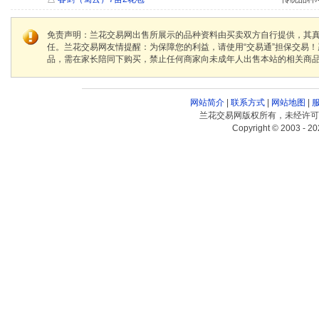
免责声明：兰花交易网出售所展示的品种资料由买卖双方自行提供，其
任。兰花交易网友情提醒：为保障您的利益，请使用“交易通”担保交易
品，需在家长陪同下购买，禁止任何商家向未成年人出售本站的相关商
网站简介
|
联系方式
|
网站地图
|
兰花交易网版权所有，未经许可
Copyright © 2003 - 20