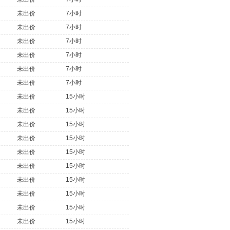
未出价
7小时
未出价
7小时
未出价
7小时
未出价
7小时
未出价
7小时
未出价
7小时
未出价
15小时
未出价
15小时
未出价
15小时
未出价
15小时
未出价
15小时
未出价
15小时
未出价
15小时
未出价
15小时
未出价
15小时
未出价
15小时