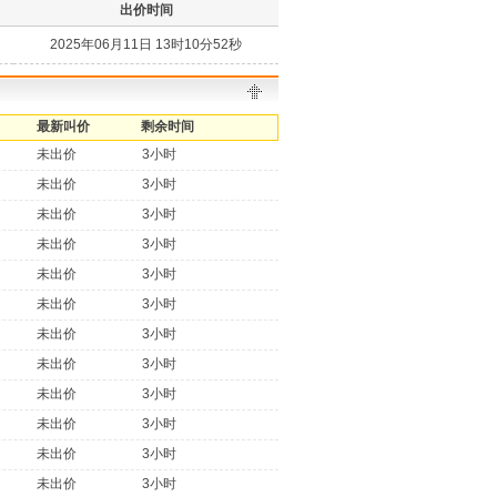
出价时间
2025年06月11日 13时10分52秒
最新叫价
剩余时间
未出价
3小时
未出价
3小时
未出价
3小时
未出价
3小时
未出价
3小时
未出价
3小时
未出价
3小时
未出价
3小时
未出价
3小时
未出价
3小时
未出价
3小时
未出价
3小时