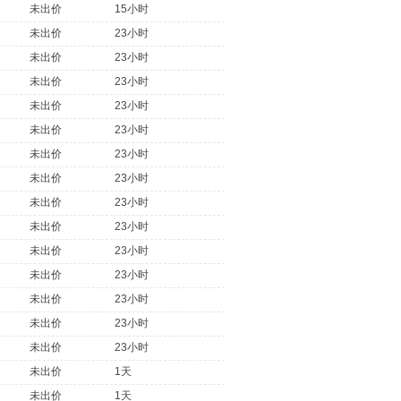
未出价
15小时
未出价
23小时
未出价
23小时
未出价
23小时
未出价
23小时
未出价
23小时
未出价
23小时
未出价
23小时
未出价
23小时
未出价
23小时
未出价
23小时
未出价
23小时
未出价
23小时
未出价
23小时
未出价
23小时
未出价
1天
未出价
1天