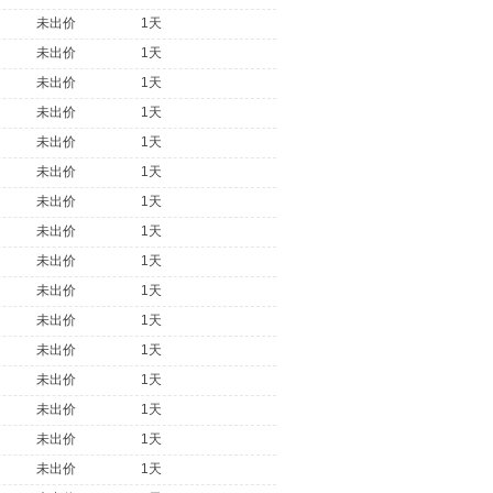
未出价
1天
未出价
1天
未出价
1天
未出价
1天
未出价
1天
未出价
1天
未出价
1天
未出价
1天
未出价
1天
未出价
1天
未出价
1天
未出价
1天
未出价
1天
未出价
1天
未出价
1天
未出价
1天