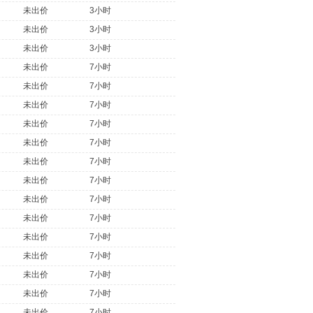
未出价
3小时
未出价
3小时
未出价
3小时
未出价
7小时
未出价
7小时
未出价
7小时
未出价
7小时
未出价
7小时
未出价
7小时
未出价
7小时
未出价
7小时
未出价
7小时
未出价
7小时
未出价
7小时
未出价
7小时
未出价
7小时
未出价
7小时