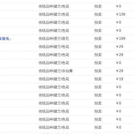
传统品种/建兰/色花
拍卖
￥0
传统品种/建兰/色花
拍卖
￥139
传统品种/建兰/色花
拍卖
￥0
传统品种/建兰/色花
拍卖
￥0
发极兔」
传统品种/墨兰/斑艺
拍卖
￥199
传统品种/建兰/色花
拍卖
￥29
传统品种/建兰/色花
拍卖
￥29
传统品种/建兰/色花
拍卖
￥0
传统品种/建兰/水仙瓣
拍卖
￥29
传统品种/建兰/色花
拍卖
￥19
传统品种/建兰/色花
拍卖
￥0
传统品种/建兰/色花
拍卖
￥0
传统品种/建兰/色花
拍卖
￥0
传统品种/建兰/色花
拍卖
￥0
传统品种/建兰/色花
拍卖
￥0
传统品种/建兰/色花
拍卖
￥0