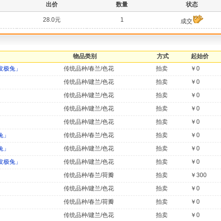
出价
数量
状态
28.0元
1
成交
物品类别
方式
起始价
发极兔」
传统品种/春兰/色花
拍卖
￥0
传统品种/建兰/色花
拍卖
￥0
传统品种/建兰/色花
拍卖
￥0
传统品种/建兰/色花
拍卖
￥0
传统品种/建兰/色花
拍卖
￥0
兔」
传统品种/春兰/色花
拍卖
￥0
兔」
传统品种/建兰/色花
拍卖
￥0
发极兔」
传统品种/建兰/色花
拍卖
￥0
传统品种/春兰/荷瓣
拍卖
￥300
传统品种/建兰/色花
拍卖
￥0
传统品种/春兰/荷瓣
拍卖
￥0
传统品种/建兰/色花
拍卖
￥0