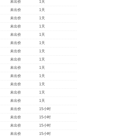
未出价
1天
未出价
1天
未出价
1天
未出价
1天
未出价
1天
未出价
1天
未出价
1天
未出价
1天
未出价
1天
未出价
1天
未出价
1天
未出价
1天
未出价
1天
未出价
15小时
未出价
15小时
未出价
15小时
未出价
15小时