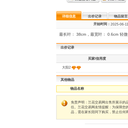
详细信息
出价记录
物品留言
开始时间：
2025-06-11
最长叶： 38cm，最宽叶： 0.6cm
出价记录
买家/信用度
大阳2
其他物品
物品名称
免责声明：兰花交易网出售所展示的
任。兰花交易网友情提醒：为保障您
品，需在家长陪同下购买，禁止任何