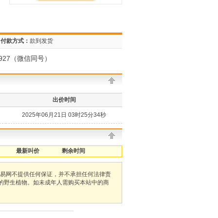
付款方式：
款到发货
927（微信同号）
出价时间
2025年06月21日 03时25分34秒
最新叫价
剩余时间
易网不提供任何保证，并不承担任何法律责
护的野生植物。如未成年人需购买本站中的商