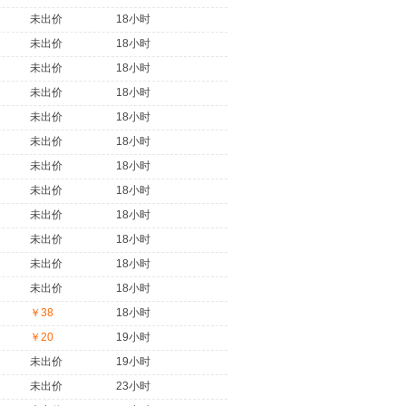
未出价
18小时
未出价
18小时
未出价
18小时
未出价
18小时
未出价
18小时
未出价
18小时
未出价
18小时
未出价
18小时
未出价
18小时
未出价
18小时
未出价
18小时
未出价
18小时
￥38
18小时
￥20
19小时
未出价
19小时
未出价
23小时