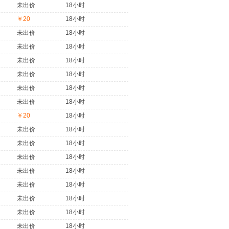
未出价
18小时
￥20
18小时
未出价
18小时
未出价
18小时
未出价
18小时
未出价
18小时
未出价
18小时
未出价
18小时
￥20
18小时
未出价
18小时
未出价
18小时
未出价
18小时
未出价
18小时
未出价
18小时
未出价
18小时
未出价
18小时
未出价
18小时