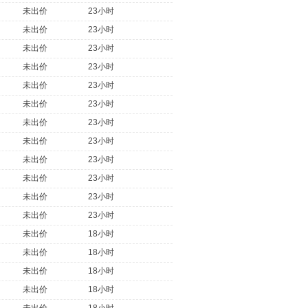
未出价
23小时
未出价
23小时
未出价
23小时
未出价
23小时
未出价
23小时
未出价
23小时
未出价
23小时
未出价
23小时
未出价
23小时
未出价
23小时
未出价
23小时
未出价
23小时
未出价
18小时
未出价
18小时
未出价
18小时
未出价
18小时