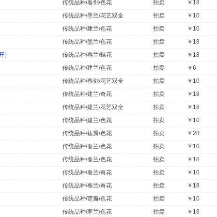
传统品种/春剑/色花
拍卖
￥18
传统品种/墨兰/花艺双全
拍卖
￥10
传统品种/建兰/色花
拍卖
￥10
传统品种/墨兰/色花
拍卖
￥18
开）
传统品种/春兰/蝶花
拍卖
￥18
传统品种/建兰/色花
拍卖
￥6
传统品种/春剑/花艺双全
拍卖
￥10
传统品种/建兰/奇花
拍卖
￥18
传统品种/建兰/花艺双全
拍卖
￥18
传统品种/建兰/色花
拍卖
￥10
传统品种/莲瓣/色花
拍卖
￥28
传统品种/春兰/色花
拍卖
￥10
传统品种/春兰/色花
拍卖
￥18
传统品种/春兰/奇花
拍卖
￥10
传统品种/春兰/奇花
拍卖
￥18
传统品种/莲瓣/色花
拍卖
￥10
传统品种/寒兰/色花
拍卖
￥18