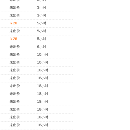
未出价
3小时
未出价
3小时
￥20
5小时
未出价
5小时
￥28
5小时
未出价
6小时
未出价
10小时
未出价
10小时
未出价
10小时
未出价
18小时
未出价
18小时
未出价
18小时
未出价
18小时
未出价
18小时
未出价
18小时
未出价
18小时