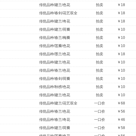
传统品种/建兰/色花
拍卖
￥18
传统品种/春剑/花艺双全
拍卖
￥18
传统品种/建兰/奇花
拍卖
￥18
传统品种/建兰/荷瓣
拍卖
￥10
传统品种/春兰/梅瓣
拍卖
￥10
传统品种/莲瓣/色花
拍卖
￥10
传统品种/墨兰/色花
拍卖
￥18
传统品种/建兰/色花
拍卖
￥10
传统品种/春兰/色花
拍卖
￥10
传统品种/春剑/荷瓣
拍卖
￥10
传统品种/秋榜/色花
拍卖
￥10
传统品种/建兰/色花
拍卖
￥10
传统品种/建兰/花艺双全
一口价
￥68
传统品种/春兰/色花
一口价
￥56
传统品种/春兰/奇花
一口价
￥46
传统品种/建兰/荷瓣
一口价
￥58