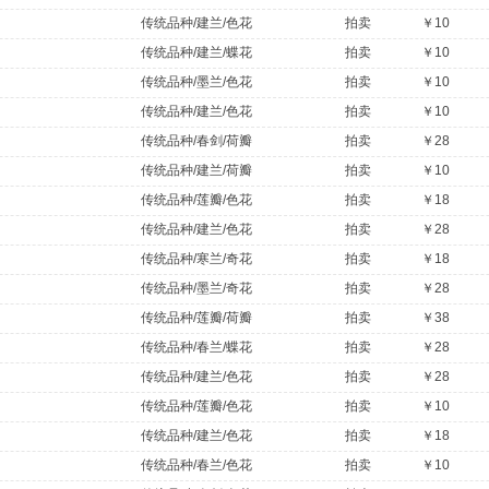
传统品种/建兰/色花
拍卖
￥10
传统品种/建兰/蝶花
拍卖
￥10
传统品种/墨兰/色花
拍卖
￥10
传统品种/建兰/色花
拍卖
￥10
传统品种/春剑/荷瓣
拍卖
￥28
传统品种/建兰/荷瓣
拍卖
￥10
传统品种/莲瓣/色花
拍卖
￥18
传统品种/建兰/色花
拍卖
￥28
传统品种/寒兰/奇花
拍卖
￥18
传统品种/墨兰/奇花
拍卖
￥28
传统品种/莲瓣/荷瓣
拍卖
￥38
传统品种/春兰/蝶花
拍卖
￥28
传统品种/建兰/色花
拍卖
￥28
传统品种/莲瓣/色花
拍卖
￥10
传统品种/建兰/色花
拍卖
￥18
传统品种/春兰/色花
拍卖
￥10