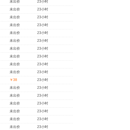
未出价
23小时
未出价
23小时
未出价
23小时
未出价
23小时
未出价
23小时
未出价
23小时
未出价
23小时
未出价
23小时
未出价
23小时
未出价
23小时
￥38
23小时
未出价
23小时
未出价
23小时
未出价
23小时
未出价
23小时
未出价
23小时
未出价
23小时