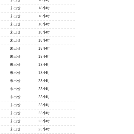
未出价
18小时
未出价
18小时
未出价
18小时
未出价
18小时
未出价
18小时
未出价
18小时
未出价
18小时
未出价
18小时
未出价
18小时
未出价
18小时
未出价
23小时
未出价
23小时
未出价
23小时
未出价
23小时
未出价
23小时
未出价
23小时
未出价
23小时