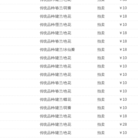
传统品种/春兰/荷瓣
拍卖
￥10
传统品种/建兰/色花
拍卖
￥18
传统品种/墨兰/色花
拍卖
￥10
传统品种/建兰/色花
拍卖
￥18
传统品种/春兰/色花
拍卖
￥18
传统品种/建兰/水仙瓣
拍卖
￥18
传统品种/建兰/色花
拍卖
￥10
传统品种/建兰/色花
拍卖
￥10
传统品种/建兰/色花
拍卖
￥10
传统品种/春兰/色花
拍卖
￥10
传统品种/春兰/色花
拍卖
￥10
传统品种/建兰/蝶花
拍卖
￥10
传统品种/建兰/荷瓣
拍卖
￥10
传统品种/建兰/色花
拍卖
￥18
传统品种/建兰/色花
拍卖
￥28
传统品种/建兰/色花
拍卖
￥10