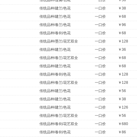
传统品种/莲瓣/色花
一口价
￥56
传统品种/建兰/色花
一口价
￥38
传统品种/建兰/色花
一口价
￥68
传统品种/春兰/色花
一口价
￥96
传统品种/春剑/色花
一口价
￥68
传统品种/墨兰/花艺双全
一口价
￥128
传统品种/建兰/色花
一口价
￥36
传统品种/春兰/花艺双全
一口价
￥68
传统品种/建兰/色花
一口价
￥68
传统品种/春剑/色花
一口价
￥128
传统品种/春兰/花艺双全
一口价
￥128
传统品种/建兰/色花
一口价
￥56
传统品种/建兰/色花
一口价
￥38
传统品种/建兰/色花
一口价
￥126
传统品种/春兰/花艺双全
一口价
￥56
传统品种/春剑/花艺双全
一口价
￥680
传统品种/春剑/色花
一口价
￥86