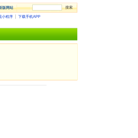
新版网站
花小程序
下载手机APP