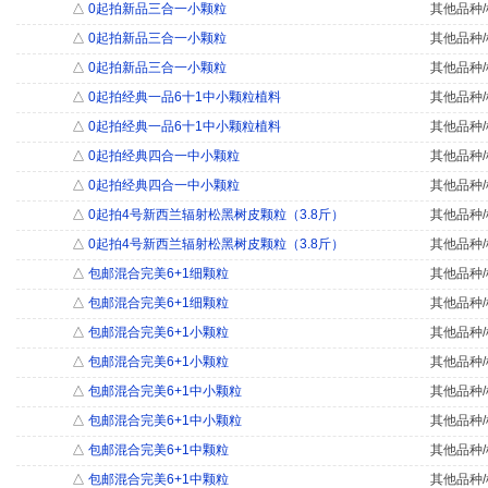
△
0起拍新品三合一小颗粒
其他品种/
△
0起拍新品三合一小颗粒
其他品种/
△
0起拍新品三合一小颗粒
其他品种/
△
0起拍经典一品6十1中小颗粒植料
其他品种/
△
0起拍经典一品6十1中小颗粒植料
其他品种/
△
0起拍经典四合一中小颗粒
其他品种/
△
0起拍经典四合一中小颗粒
其他品种/
△
0起拍4号新西兰辐射松黑树皮颗粒（3.8斤）
其他品种/
△
0起拍4号新西兰辐射松黑树皮颗粒（3.8斤）
其他品种/
△
包邮混合完美6+1细颗粒
其他品种/
△
包邮混合完美6+1细颗粒
其他品种/
△
包邮混合完美6+1小颗粒
其他品种/
△
包邮混合完美6+1小颗粒
其他品种/
△
包邮混合完美6+1中小颗粒
其他品种/
△
包邮混合完美6+1中小颗粒
其他品种/
△
包邮混合完美6+1中颗粒
其他品种/
△
包邮混合完美6+1中颗粒
其他品种/