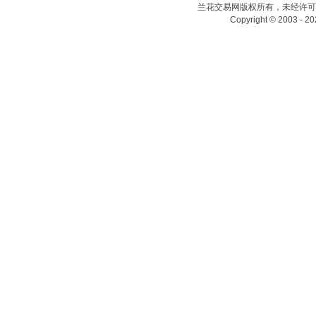
兰花交易网版权所有，未经许可
Copyright © 2003 - 20