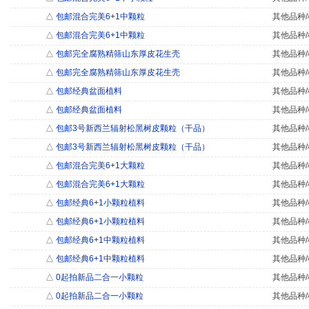
△
包邮混合完美6+1中颗粒
其他品种/
△
包邮混合完美6+1中颗粒
其他品种/
△
包邮完全腐熟精筛山东厚皮花生壳
其他品种/
△
包邮完全腐熟精筛山东厚皮花生壳
其他品种/
△
包邮经典盆面植料
其他品种/
△
包邮经典盆面植料
其他品种/
△
包邮3号新西兰辐射松黑树皮颗粒（干品）
其他品种/
△
包邮3号新西兰辐射松黑树皮颗粒（干品）
其他品种/
△
包邮混合完美6+1大颗粒
其他品种/
△
包邮混合完美6+1大颗粒
其他品种/
△
包邮经典6+1小颗粒植料
其他品种/
△
包邮经典6+1小颗粒植料
其他品种/
△
包邮经典6+1中颗粒植料
其他品种/
△
包邮经典6+1中颗粒植料
其他品种/
△
0起拍新品二合一小颗粒
其他品种/
△
0起拍新品二合一小颗粒
其他品种/