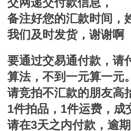
交网递交付款信息，
备注好您的汇款时间，
我们及时发货
，谢谢啊
要通过交易通付款，请
算法，不到一元算一元
请竞拍不汇款的朋友高
1件拍品，1件运费，成
请在3天之内付款，逾