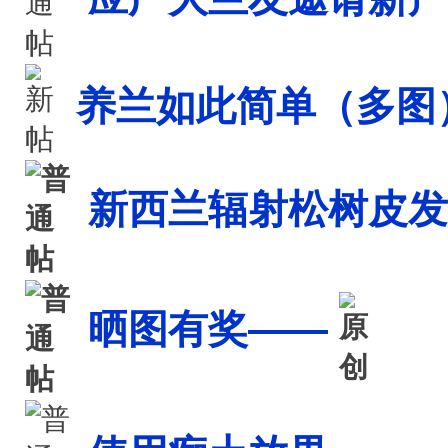
养兰如此简单（多图
新西兰辐射松树皮发
晒图有奖――