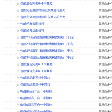
△
包邮混合完美6+1中颗粒
其他品种/
△
包邮完全腐熟精筛山东厚皮花生壳
其他品种/
△
包邮完全腐熟精筛山东厚皮花生壳
其他品种/
△
包邮经典盆面植料
其他品种/
△
包邮经典盆面植料
其他品种/
△
包邮2号新西兰辐射松黑树皮颗粒（干品）
其他品种/
△
包邮2号新西兰辐射松黑树皮颗粒（干品）
其他品种/
△
包邮3号新西兰辐射松黑树皮颗粒（干品）
其他品种/
△
包邮3号新西兰辐射松黑树皮颗粒（干品）
其他品种/
△
包邮混合完美6+1大颗粒
其他品种/
△
包邮混合完美6+1大颗粒
其他品种/
△
包邮新品老三样中颗粒
其他品种/
△
包邮新品老三样中颗粒
其他品种/
△
0起拍新品二合一小颗粒
其他品种/
△
0起拍新品二合一小颗粒
其他品种/
△
0起拍新品三合一小颗粒
其他品种/
△
0起拍新品三合一小颗粒
其他品种/