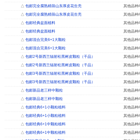
△
包邮完全腐熟精筛山东厚皮花生壳
其他品种/
△
包邮完全腐熟精筛山东厚皮花生壳
其他品种/
△
包邮经典盆面植料
其他品种/
△
包邮经典盆面植料
其他品种/
△
包邮混合完美6+1大颗粒
其他品种/
△
包邮混合完美6+1大颗粒
其他品种/
△
包邮2号新西兰辐射松黑树皮颗粒（干品）
其他品种/
△
包邮2号新西兰辐射松黑树皮颗粒（干品）
其他品种/
△
包邮3号新西兰辐射松黑树皮颗粒（干品）
其他品种/
△
包邮3号新西兰辐射松黑树皮颗粒（干品）
其他品种/
△
包邮新品老三样中颗粒
其他品种/
△
包邮新品老三样中颗粒
其他品种/
△
包邮经典6+1小颗粒植料
其他品种/
△
包邮经典6+1小颗粒植料
其他品种/
△
包邮经典6+1中颗粒植料
其他品种/
△
包邮经典6+1中颗粒植料
其他品种/