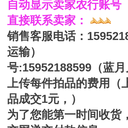
自动显示卖家农行账号
直接联系卖家：
销售客服电话：15952
运输）
号:15952188599（蓝
上传每件拍品的费用（
品成交1元，）
为了您能第一时间收货