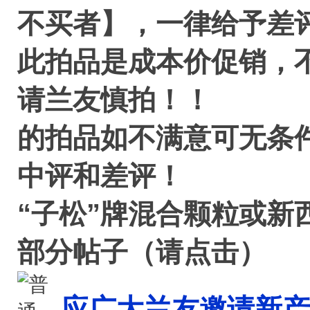
不买者】，一律给予差
此拍品是成本价促销，
请兰友慎拍！！
的拍品如不满意可无条
中评和差评！
“子松”牌混合颗粒或新
部分帖子（请点击）
应广大兰友邀请新产