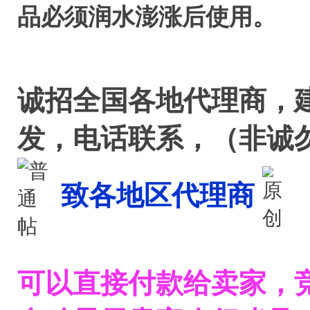
品必须润水澎涨后使用。
诚招全国各地代理商，
发，电话联系，（非诚
致各地区代理商
可以直接付款给卖家，