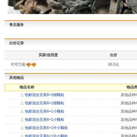
售后服务
出价记录
买家/信用度
出价
可可兰苑
30.0元
其他物品
物品名称
物品类
△
包邮混合完美6+1细颗粒
其他品种/
△
包邮混合完美6+1细颗粒
其他品种/
△
包邮混合完美6+1小颗粒
其他品种/
△
包邮混合完美6+1小颗粒
其他品种/
△
包邮混合完美6+1中小颗粒
其他品种/
△
包邮混合完美6+1中小颗粒
其他品种/