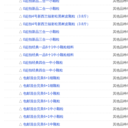
△
0起拍新品二合一小颗粒
其他品种/
△
0起拍新品二合一小颗粒
其他品种/
△
0起拍4号新西兰辐射松黑树皮颗粒（3.8斤）
其他品种/
△
0起拍4号新西兰辐射松黑树皮颗粒（3.8斤）
其他品种/
△
0起拍新品三合一小颗粒
其他品种/
△
0起拍新品三合一小颗粒
其他品种/
△
0起拍经典一品6十1中小颗粒植料
其他品种/
△
0起拍经典一品6十1中小颗粒植料
其他品种/
△
0起拍经典四合一中小颗粒
其他品种/
△
0起拍经典四合一中小颗粒
其他品种/
△
包邮混合完美6+1细颗粒
其他品种/
△
包邮混合完美6+1细颗粒
其他品种/
△
包邮混合完美6+1小颗粒
其他品种/
△
包邮混合完美6+1小颗粒
其他品种/
△
包邮混合完美6+1中小颗粒
其他品种/
△
包邮混合完美6+1中小颗粒
其他品种/
△
包邮混合完美6+1中颗粒
其他品种/