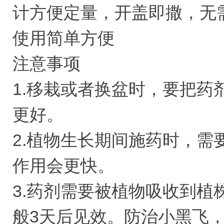
计方便定量，开盖即撒，无
使用简单方便
注意事项
1.移栽或者换盆时，要把
更好。
2.植物生长期间施药时，
作用会更快。
3.药剂需要被植物吸收到
般3天后见效。防治小黑飞