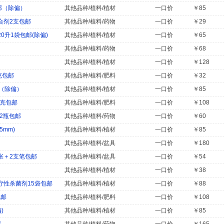
邮（除偏）
其他品种/植料/植材
一口价
￥85
合剂2支包邮
其他品种/植料/药物
一口价
￥29
0升1袋包邮(除偏)
其他品种/植料/植材
一口价
￥65
其他品种/植料/药物
一口价
￥68
其他品种/植料/植材
一口价
￥128
克包邮
其他品种/植料/肥料
一口价
￥32
邮（除偏）
其他品种/植料/植材
一口价
￥85
0克包邮
其他品种/植料/肥料
一口价
￥108
x2瓶包邮
其他品种/植料/药物
一口价
￥60
5mm)
其他品种/植料/植材
一口价
￥85
其他品种/植料/盆具
一口价
￥180
张＋2支笔包邮
其他品种/植料/盆具
一口价
￥54
其他品种/植料/植材
一口价
￥38
性杀菌剂15袋包邮
其他品种/植料/植材
一口价
￥88
包邮
其他品种/植料/肥料
一口价
￥108
)
其他品种/植料/植材
一口价
￥85