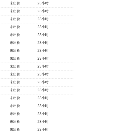
未出价
23小时
未出价
23小时
未出价
23小时
未出价
23小时
未出价
23小时
未出价
23小时
未出价
23小时
未出价
23小时
未出价
23小时
未出价
23小时
未出价
23小时
未出价
23小时
未出价
23小时
未出价
23小时
未出价
23小时
未出价
23小时
未出价
23小时