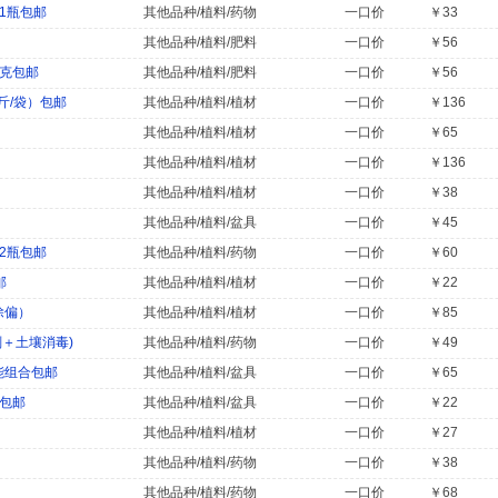
x1瓶包邮
其他品种/植料/药物
一口价
￥33
其他品种/植料/肥料
一口价
￥56
0克包邮
其他品种/植料/肥料
一口价
￥56
斤/袋）包邮
其他品种/植料/植材
一口价
￥136
其他品种/植料/植材
一口价
￥65
其他品种/植料/植材
一口价
￥136
其他品种/植料/植材
一口价
￥38
其他品种/植料/盆具
一口价
￥45
x2瓶包邮
其他品种/植料/药物
一口价
￥60
邮
其他品种/植料/植材
一口价
￥22
除偏）
其他品种/植料/植材
一口价
￥85
＋土壤消毒)
其他品种/植料/药物
一口价
￥49
能组合包邮
其他品种/植料/盆具
一口价
￥65
笔包邮
其他品种/植料/盆具
一口价
￥22
其他品种/植料/植材
一口价
￥27
其他品种/植料/药物
一口价
￥38
其他品种/植料/药物
一口价
￥68