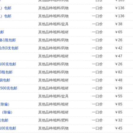
邮
其他品种/植料/药物
一口价
￥165
瓶）包邮
其他品种/植料/药物
一口价
￥136
瓶）包邮
其他品种/植料/药物
一口价
￥136
其他品种/植料/盆具
一口价
￥38
包邮
其他品种/植料/植材
一口价
￥65
各1瓶包邮
其他品种/植料/药物
一口价
￥26
合剂3支包邮
其他品种/植料/药物
一口价
￥42
其他品种/植料/植材
一口价
￥47
00克包邮
其他品种/植料/药物
一口价
￥26
x3瓶包邮
其他品种/植料/药物
一口价
￥82
1袋包邮
其他品种/植料/植材
一口价
￥48
500克包邮
其他品种/植料/植材
一口价
￥39
其他品种/植料/盆具
一口价
￥55
（除偏）
其他品种/植料/植材
一口价
￥85
邮（除偏）
其他品种/植料/植材
一口价
￥85
克包邮
其他品种/植料/肥料
一口价
￥32
00克包邮
其他品种/植料/药物
一口价
￥45