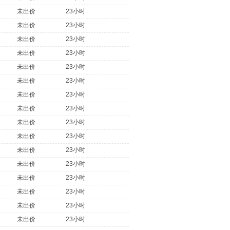
未出价
23小时
未出价
23小时
未出价
23小时
未出价
23小时
未出价
23小时
未出价
23小时
未出价
23小时
未出价
23小时
未出价
23小时
未出价
23小时
未出价
23小时
未出价
23小时
未出价
23小时
未出价
23小时
未出价
23小时
未出价
23小时