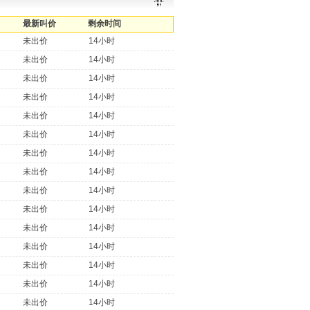
最新叫价
剩余时间
未出价
14小时
未出价
14小时
未出价
14小时
未出价
14小时
未出价
14小时
未出价
14小时
未出价
14小时
未出价
14小时
未出价
14小时
未出价
14小时
未出价
14小时
未出价
14小时
未出价
14小时
未出价
14小时
未出价
14小时