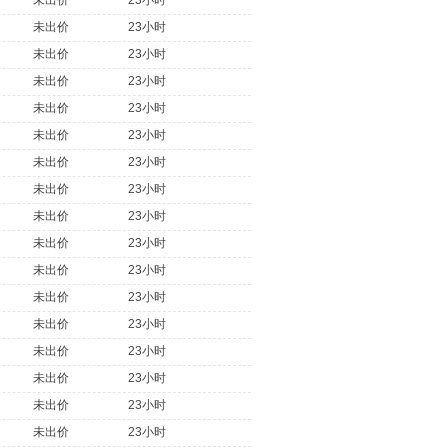
未出价
23小时
未出价
23小时
未出价
23小时
未出价
23小时
未出价
23小时
未出价
23小时
未出价
23小时
未出价
23小时
未出价
23小时
未出价
23小时
未出价
23小时
未出价
23小时
未出价
23小时
未出价
23小时
未出价
23小时
未出价
23小时
未出价
23小时