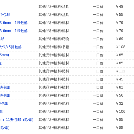
其他品种/植料/盆具
一口价
￥48
0个包邮
其他品种/植料/盆具
一口价
￥55
-6mm）1袋包邮
其他品种/植料/植材
一口价
￥79
-6mm）1袋包邮
其他品种/植料/植材
一口价
￥79
包邮
其他品种/植料/药物
一口价
￥69
气8.5折包邮
其他品种/植料/书籍
一口价
￥108
5mm)
其他品种/植料/植材
一口价
￥85
偏）
其他品种/植料/植材
一口价
￥85
其他品种/植料/肥料
一口价
￥112
其他品种/植料/肥料
一口价
￥45
0克包邮
其他品种/植料/植材
一口价
￥82
0克包邮
其他品种/植料/植材
一口价
￥56
克包邮
其他品种/植料/肥料
一口价
￥32
邮
其他品种/植料/植材
一口价
￥106
mm）11升包邮（除偏）
其他品种/植料/植材
一口价
￥85
（除偏）
其他品种/植料/植材
一口价
￥85