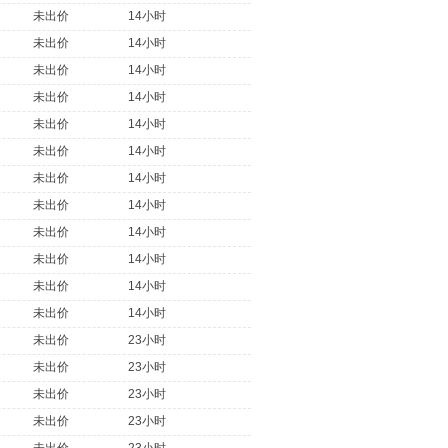
未出价
14小时
未出价
14小时
未出价
14小时
未出价
14小时
未出价
14小时
未出价
14小时
未出价
14小时
未出价
14小时
未出价
14小时
未出价
14小时
未出价
14小时
未出价
14小时
未出价
23小时
未出价
23小时
未出价
23小时
未出价
23小时