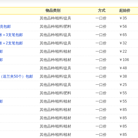
物品类别
方式
起始价
其他品种/植料/盆具
一口价
￥35
0克包邮
其他品种/植料/肥料
一口价
￥56
张＋3支笔包邮
其他品种/植料/盆具
一口价
￥65
张＋2支笔包邮
其他品种/植料/盆具
一口价
￥32
邮
其他品种/植料/植材
一口价
￥22
邮
其他品种/植料/植材
一口价
￥106
其他品种/植料/盆具
一口价
￥48
（送兰夹50个）包邮
其他品种/植料/盆具
一口价
￥38
其他品种/植料/盆具
一口价
￥25
其他品种/植料/肥料
一口价
￥55
邮
其他品种/植料/植材
一口价
￥55
）
其他品种/植料/植材
一口价
￥85
）
其他品种/植料/植材
一口价
￥85
）
其他品种/植料/植材
一口价
￥85
）
其他品种/植料/植材
一口价
￥85