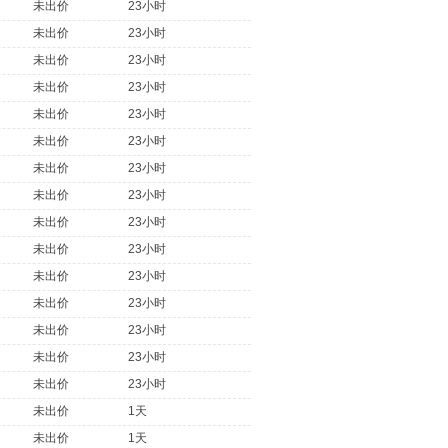
未出价
23小时
未出价
23小时
未出价
23小时
未出价
23小时
未出价
23小时
未出价
23小时
未出价
23小时
未出价
23小时
未出价
23小时
未出价
23小时
未出价
23小时
未出价
23小时
未出价
23小时
未出价
23小时
未出价
23小时
未出价
1天
未出价
1天