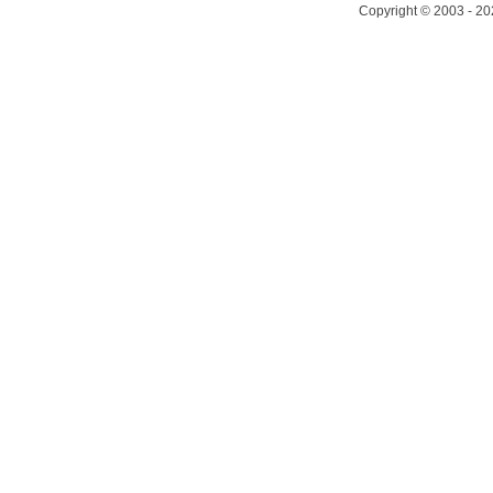
Copyright © 2003 - 20