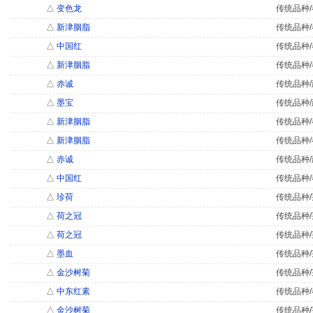
△
变色龙
传统品种/
△
新津胭脂
传统品种/
△
中国红
传统品种/
△
新津胭脂
传统品种/
△
赤诚
传统品种/
△
墨宝
传统品种/
△
新津胭脂
传统品种/
△
新津胭脂
传统品种/
△
赤诚
传统品种/
△
中国红
传统品种/
△
珍荷
传统品种/
△
荷之冠
传统品种/
△
荷之冠
传统品种/
△
墨血
传统品种/
△
金沙树菊
传统品种/
△
中东红素
传统品种/
△
金沙树菊
传统品种/