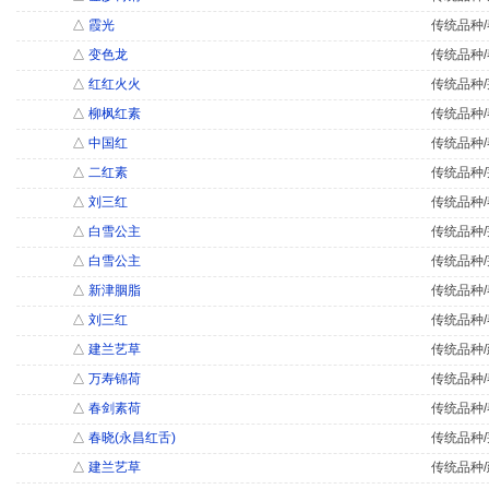
△
霞光
传统品种/
△
变色龙
传统品种/
△
红红火火
传统品种/
△
柳枫红素
传统品种/
△
中国红
传统品种/
△
二红素
传统品种/
△
刘三红
传统品种/
△
白雪公主
传统品种/
△
白雪公主
传统品种/
△
新津胭脂
传统品种/
△
刘三红
传统品种/
△
建兰艺草
传统品种/
△
万寿锦荷
传统品种/
△
春剑素荷
传统品种/
△
春晓(永昌红舌)
传统品种/
△
建兰艺草
传统品种/