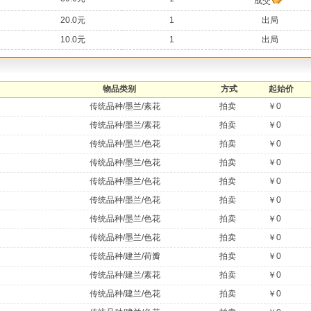
成交
20.0元
1
出局
10.0元
1
出局
物品类别
方式
起始价
传统品种/墨兰/素花
拍卖
￥0
传统品种/墨兰/素花
拍卖
￥0
传统品种/墨兰/色花
拍卖
￥0
传统品种/墨兰/色花
拍卖
￥0
传统品种/墨兰/色花
拍卖
￥0
传统品种/墨兰/色花
拍卖
￥0
传统品种/墨兰/色花
拍卖
￥0
传统品种/墨兰/色花
拍卖
￥0
传统品种/建兰/荷瓣
拍卖
￥0
传统品种/建兰/素花
拍卖
￥0
传统品种/建兰/色花
拍卖
￥0