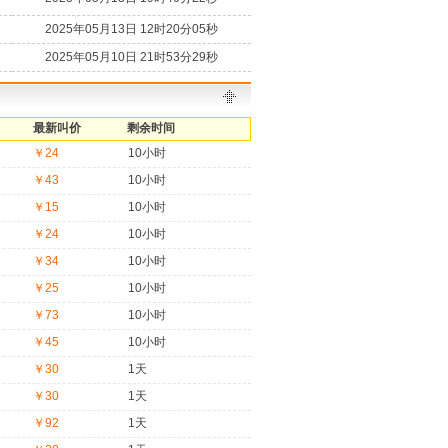
2025年05月13日 12时20分05秒
2025年05月10日 21时53分29秒
最新叫价
剩余时间
￥24
10小时
￥43
10小时
￥15
10小时
￥24
10小时
￥34
10小时
￥25
10小时
￥73
10小时
￥45
10小时
￥30
1天
￥30
1天
￥92
1天