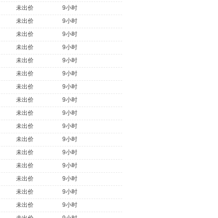
未出价
9小时
未出价
9小时
未出价
9小时
未出价
9小时
未出价
9小时
未出价
9小时
未出价
9小时
未出价
9小时
未出价
9小时
未出价
9小时
未出价
9小时
未出价
9小时
未出价
9小时
未出价
9小时
未出价
9小时
未出价
9小时