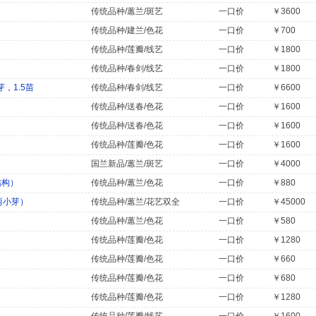
传统品种/蕙兰/斑艺
一口价
￥3600
传统品种/建兰/色花
一口价
￥700
传统品种/莲瓣/线艺
一口价
￥1800
传统品种/春剑/线艺
一口价
￥1800
，1.5苗
传统品种/春剑/线艺
一口价
￥6600
传统品种/送春/色花
一口价
￥1600
传统品种/送春/色花
一口价
￥1600
传统品种/莲瓣/色花
一口价
￥1600
国兰新品/蕙兰/斑艺
一口价
￥4000
结构）
传统品种/蕙兰/色花
一口价
￥880
两小芽）
传统品种/蕙兰/花艺双全
一口价
￥45000
传统品种/蕙兰/色花
一口价
￥580
传统品种/莲瓣/色花
一口价
￥1280
传统品种/莲瓣/色花
一口价
￥660
传统品种/莲瓣/色花
一口价
￥680
传统品种/莲瓣/色花
一口价
￥1280