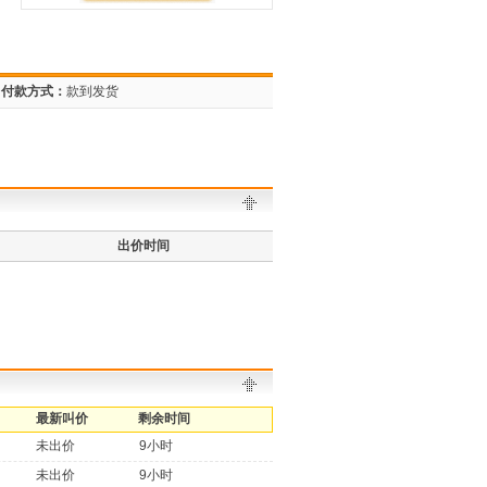
付款方式：
款到发货
出价时间
最新叫价
剩余时间
未出价
9小时
未出价
9小时