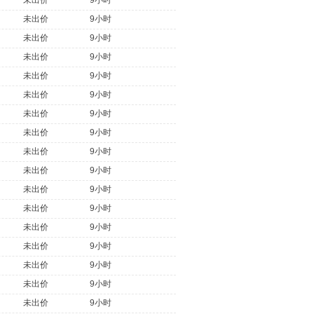
未出价
9小时
未出价
9小时
未出价
9小时
未出价
9小时
未出价
9小时
未出价
9小时
未出价
9小时
未出价
9小时
未出价
9小时
未出价
9小时
未出价
9小时
未出价
9小时
未出价
9小时
未出价
9小时
未出价
9小时
未出价
9小时
未出价
9小时