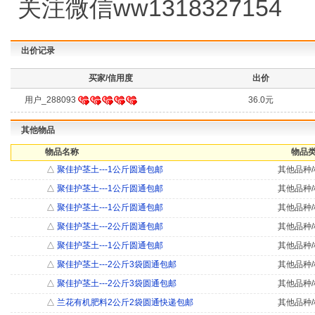
关注微信ww1318327154
出价记录
买家/信用度
出价
用户_288093
36.0元
其他物品
物品名称
物品类
△
聚佳护茎土---1公斤圆通包邮
其他品种/
△
聚佳护茎土---1公斤圆通包邮
其他品种/
△
聚佳护茎土---1公斤圆通包邮
其他品种/
△
聚佳护茎土---2公斤圆通包邮
其他品种/
△
聚佳护茎土---1公斤圆通包邮
其他品种/
△
聚佳护茎土---2公斤3袋圆通包邮
其他品种/
△
聚佳护茎土---2公斤3袋圆通包邮
其他品种/
△
兰花有机肥料2公斤2袋圆通快递包邮
其他品种/