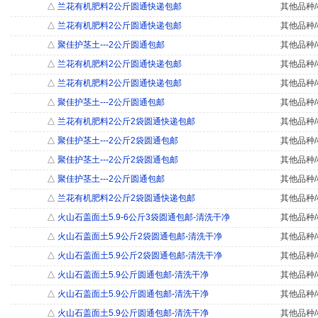
△
兰花有机肥料2公斤圆通快递包邮
其他品种/
△
兰花有机肥料2公斤圆通快递包邮
其他品种/
△
聚佳护茎土---2公斤圆通包邮
其他品种/
△
兰花有机肥料2公斤圆通快递包邮
其他品种/
△
兰花有机肥料2公斤圆通快递包邮
其他品种/
△
聚佳护茎土---2公斤圆通包邮
其他品种/
△
兰花有机肥料2公斤2袋圆通快递包邮
其他品种/
△
聚佳护茎土---2公斤2袋圆通包邮
其他品种/
△
聚佳护茎土---2公斤2袋圆通包邮
其他品种/
△
聚佳护茎土---2公斤圆通包邮
其他品种/
△
兰花有机肥料2公斤2袋圆通快递包邮
其他品种/
△
火山石盖面土5.9-6公斤3袋圆通包邮-清洗干净
其他品种/
△
火山石盖面土5.9公斤2袋圆通包邮-清洗干净
其他品种/
△
火山石盖面土5.9公斤2袋圆通包邮-清洗干净
其他品种/
△
火山石盖面土5.9公斤圆通包邮-清洗干净
其他品种/
△
火山石盖面土5.9公斤圆通包邮-清洗干净
其他品种/
△
火山石盖面土5.9公斤圆通包邮-清洗干净
其他品种/