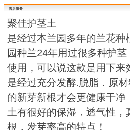
售后服务
聚佳护茎土
是经过本兰园多年的兰花种
园种兰24年用过很多种护
使用，可以说这款是用下来
是经过充分发酵.脱脂．原
的新芽新根才会更健康干净
土有很好的保湿．透气性，
根，发芽率高的特点！