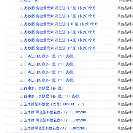
△
红玉-5苗
传统品种/
△
奥妙肥-含微量元素-荷兰进口-3瓶（长效9个月
其他品种/
△
奥妙肥-含微量元素-荷兰进口-3瓶（长效9个月
其他品种/
△
奥妙肥-含微量元素-荷兰进口-10瓶（长效9个月
其他品种/
△
奥妙肥-含微量元素-荷兰进口-8瓶（长效9个月
其他品种/
△
奥妙肥-含微量元素-荷兰进口-4瓶（长效9个月
其他品种/
△
奥妙肥-含微量元素-荷兰进口-5瓶（长效9个月
其他品种/
△
日本进口好康多-1瓶（500克/瓶
其他品种/
△
日本进口好康多-1瓶（500克/瓶
其他品种/
△
日本进口好康多-3瓶（500克/瓶
其他品种/
△
日本进口好康多-2瓶（500克/瓶
其他品种/
△
好康多、奥妙肥（各1瓶）
其他品种/
△
好康多，奥妙肥（各1瓶）500克/瓶
其他品种/
△
玉华牌塑料兰盆（大号180x280）20个
其他品种/
△
玉华牌.黑色塑料兰花盆20个（170x280）
其他品种/
△
玉华牌.黑色塑料兰花盆40个（170x280）
其他品种/
△
玉华牌黑色塑料兰花盆20个（180x280）
其他品种/