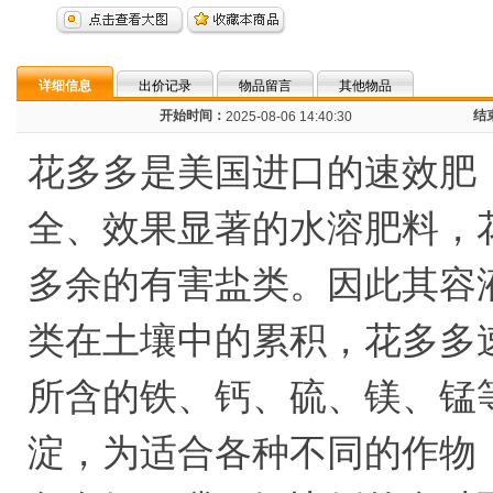
详细信息
出价记录
物品留言
其他物品
开始时间：
结
2025-08-06 14:40:30
花多多是美国进口的速效肥（pete
全、效果显著的水溶肥料，
多余的有害盐类。因此其容
类在土壤中的累积，花多多速
所含的铁、钙、硫、镁、锰
淀，为适合各种不同的作物