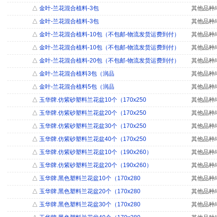
△
金叶-兰花混合植料-3包
其他品种/
△
金叶-兰花混合植料-3包
其他品种/
△
金叶-兰花混合植料-10包（不包邮-物流发货运费到付）
其他品种/
△
金叶-兰花混合植料-10包（不包邮-物流发货运费到付）
其他品种/
△
金叶-兰花混合植料-20包（不包邮-物流发货运费到付）
其他品种/
△
金叶-兰花混合植料3包（润品
其他品种/
△
金叶-兰花混合植料5包（润品
其他品种/
△
玉华牌.仿紫砂塑料兰花盆10个（170x250
其他品种/
△
玉华牌.仿紫砂塑料兰花盆20个（170x250
其他品种/
△
玉华牌.仿紫砂塑料兰花盆30个（170x250
其他品种/
△
玉华牌.仿紫砂塑料兰花盆40个（170x250
其他品种/
△
玉华牌.仿紫砂塑料兰花盆10个（190x260）
其他品种/
△
玉华牌.仿紫砂塑料兰花盆20个（190x260）
其他品种/
△
玉华牌.黑色塑料兰花盆10个（170x280
其他品种/
△
玉华牌.黑色塑料兰花盆20个（170x280
其他品种/
△
玉华牌.黑色塑料兰花盆30个（170x280
其他品种/