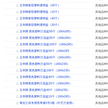
△
玉华牌新型塑料透明盆（50个）
其他品种/
△
玉华牌新型塑料透明盆（10个）
其他品种/
△
玉华牌新型塑料透明盆（40个）
其他品种/
△
玉华牌新型塑料透明盆（20个）
其他品种/
△
玉华牌.黑色塑料兰花盆50个（160x265）
其他品种/
△
玉华牌.黑色塑料兰花盆50个（160x265）
其他品种/
△
玉华牌.黑色塑料兰花盆100个（160x265）
其他品种/
△
玉华牌黑色塑料兰花盆50个（160x265
其他品种/
△
玉华牌.黑色塑料兰花盆40个（160x265）
其他品种/
△
玉华牌.黑色塑料兰盆50个（160x230）
其他品种/
△
玉华牌.黑色塑料兰盆100个（160x230）
其他品种/
△
玉华牌黑色塑料兰花盆40个（160x265）
其他品种/
△
玉华牌黑色塑料兰花盆20个（160x265）
其他品种/
△
玉华牌.黑色塑料兰盆40个（160x230）
其他品种/
△
玉华牌黑色塑料兰花盆10个（160x265）
其他品种/
△
蜀光兰花专用营养液5号1瓶（叶艺兰使用）
其他品种/