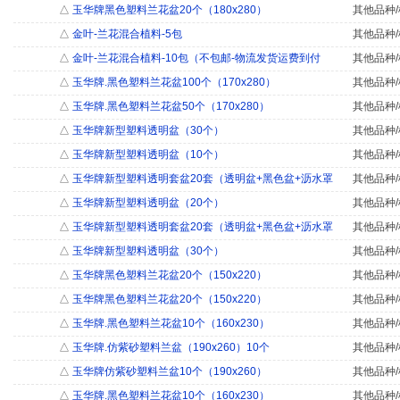
△
玉华牌黑色塑料兰花盆20个（180x280）
其他品种/
△
金叶-兰花混合植料-5包
其他品种/
△
金叶-兰花混合植料-10包（不包邮-物流发货运费到付
其他品种/
△
玉华牌.黑色塑料兰花盆100个（170x280）
其他品种/
△
玉华牌.黑色塑料兰花盆50个（170x280）
其他品种/
△
玉华牌新型塑料透明盆（30个）
其他品种/
△
玉华牌新型塑料透明盆（10个）
其他品种/
△
玉华牌新型塑料透明套盆20套（透明盆+黑色盆+沥水罩
其他品种/
△
玉华牌新型塑料透明盆（20个）
其他品种/
△
玉华牌新型塑料透明套盆20套（透明盆+黑色盆+沥水罩
其他品种/
△
玉华牌新型塑料透明盆（30个）
其他品种/
△
玉华牌黑色塑料兰花盆20个（150x220）
其他品种/
△
玉华牌黑色塑料兰花盆20个（150x220）
其他品种/
△
玉华牌.黑色塑料兰花盆10个（160x230）
其他品种/
△
玉华牌.仿紫砂塑料兰盆（190x260）10个
其他品种/
△
玉华牌仿紫砂塑料兰盆10个（190x260）
其他品种/
△
玉华牌.黑色塑料兰花盆10个（160x230）
其他品种/