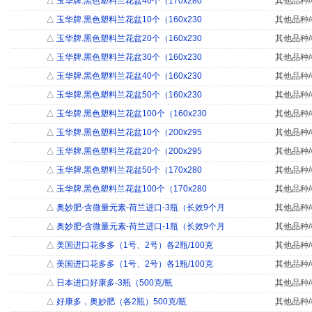
△
玉华牌.黑色塑料兰花盆40个（170x280
其他品种/
△
玉华牌.黑色塑料兰花盆10个（160x230
其他品种/
△
玉华牌.黑色塑料兰花盆20个（160x230
其他品种/
△
玉华牌.黑色塑料兰花盆30个（160x230
其他品种/
△
玉华牌.黑色塑料兰花盆40个（160x230
其他品种/
△
玉华牌.黑色塑料兰花盆50个（160x230
其他品种/
△
玉华牌.黑色塑料兰花盆100个（160x230
其他品种/
△
玉华牌.黑色塑料兰花盆10个（200x295
其他品种/
△
玉华牌.黑色塑料兰花盆20个（200x295
其他品种/
△
玉华牌.黑色塑料兰花盆50个（170x280
其他品种/
△
玉华牌.黑色塑料兰花盆100个（170x280
其他品种/
△
奥妙肥-含微量元素-荷兰进口-3瓶（长效9个月
其他品种/
△
奥妙肥-含微量元素-荷兰进口-1瓶（长效9个月
其他品种/
△
美国进口花多多（1号、2号）各2瓶/100克
其他品种/
△
美国进口花多多（1号、2号）各1瓶/100克
其他品种/
△
日本进口好康多-3瓶（500克/瓶
其他品种/
△
好康多，奥妙肥（各2瓶）500克/瓶
其他品种/