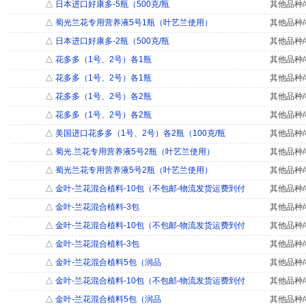
△
日本进口好康多-5瓶（500克/瓶
其他品种/
△
蜀光兰花专用营养液5号1瓶（叶艺兰使用）
其他品种/
△
日本进口好康多-2瓶（500克/瓶
其他品种/
△
花多多（1号、2号）各1瓶
其他品种/
△
花多多（1号、2号）各1瓶
其他品种/
△
花多多（1号、2号）各2瓶
其他品种/
△
花多多（1号、2号）各2瓶
其他品种/
△
美国进口花多多（1号、2号）各2瓶（100克/瓶
其他品种/
△
蜀光.兰花专用营养液5号2瓶（叶艺兰使用）
其他品种/
△
蜀光兰花专用营养液5号2瓶（叶艺兰使用）
其他品种/
△
金叶-兰花混合植料-10包（不包邮-物流发货运费到付
其他品种/
△
金叶-兰花混合植料-3包
其他品种/
△
金叶-兰花混合植料-10包（不包邮-物流发货运费到付
其他品种/
△
金叶-兰花混合植料-3包
其他品种/
△
金叶-兰花混合植料5包（润品
其他品种/
△
金叶-兰花混合植料-10包（不包邮-物流发货运费到付
其他品种/
△
金叶-兰花混合植料5包（润品
其他品种/