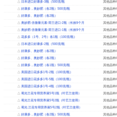
△
日本进口好康多-3瓶（500克/瓶
其他品种/
△
好康多，奥妙肥（各2瓶）500克/瓶
其他品种/
△
好康多、奥妙肥（各2瓶）
其他品种/
△
奥妙肥-含微量元素-荷兰进口-2瓶（长效9个月
其他品种/
△
奥妙肥-含微量元素-荷兰进口-1瓶（长效9个月
其他品种/
△
花多多（1号、2号）各1瓶（100克/瓶）
其他品种/
△
日本进口好康多-2瓶（500克/瓶
其他品种/
△
好康多、奥妙肥（各2瓶）
其他品种/
△
好康多、奥妙肥（各2瓶）
其他品种/
△
好康多，奥妙肥（各1瓶）500克/瓶
其他品种/
△
美国进口花多多1号-2瓶（100克/瓶）
其他品种/
△
美国进口花多多1号-5瓶（100克/瓶）
其他品种/
△
美国进口花多多1号-4瓶（100克/瓶）
其他品种/
△
蜀光兰花专用营养液5号1瓶（叶艺兰使用）
其他品种/
△
蜀光兰花专用营养液5号2瓶（叶艺兰使用）
其他品种/
△
蜀光.兰花专用营养液5号2瓶（叶艺兰使用）
其他品种/
△
好康多，奥妙肥（各2瓶）500克/瓶
其他品种/