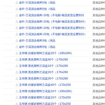
△
金叶-兰花混合植料5包（润品
其他品种/
△
金叶-兰花混合植料5包（润品
其他品种/
△
金叶-兰花混合植料-10包（不包邮-物流发货运费到付
其他品种/
△
金叶-兰花混合植料-10包（不包邮-物流发货运费到付）
其他品种/
△
金叶-兰花混合植料-10包（不包邮-物流发货运费到付）
其他品种/
△
金叶-兰花混合植料-20包（不包邮-物流发货运费到付）
其他品种/
△
金叶-兰花混合植料3包（润品
其他品种/
△
金叶-兰花混合植料5包（润品
其他品种/
△
玉华牌.仿紫砂塑料兰花盆20个（190x260）
其他品种/
△
玉华牌.黑色塑料兰花盆40个（170x280
其他品种/
△
玉华牌.黑色塑料兰花盆10个（170x280
其他品种/
△
玉华牌.黑色塑料兰花盆20个（170x280
其他品种/
△
玉华牌.黑色塑料兰花盆30个（170x280
其他品种/
△
玉华牌.仿紫砂塑料兰花盆40个（170x250
其他品种/
△
玉华牌.仿紫砂塑料兰花盆10个（190x260）
其他品种/
△
玉华牌.仿紫砂塑料兰花盆10个（170x250
其他品种/
△
玉华牌.仿紫砂塑料兰花盆20个（170x250
其他品种/