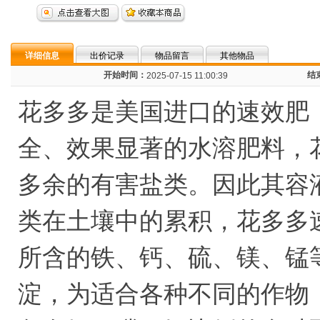
详细信息
出价记录
物品留言
其他物品
开始时间：
结
2025-07-15 11:00:39
花多多是美国进口的速效肥（pete
全、效果显著的水溶肥料，
多余的有害盐类。因此其容
类在土壤中的累积，花多多速
所含的铁、钙、硫、镁、锰
淀，为适合各种不同的作物