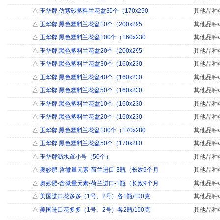
△
玉华牌.仿紫砂塑料兰花盆30个（170x250
其他品种/
△
玉华牌.黑色塑料兰花盆10个（200x295
其他品种/
△
玉华牌.黑色塑料兰花盆100个（160x230
其他品种/
△
玉华牌.黑色塑料兰花盆20个（200x295
其他品种/
△
玉华牌.黑色塑料兰花盆30个（160x230
其他品种/
△
玉华牌.黑色塑料兰花盆40个（160x230
其他品种/
△
玉华牌.黑色塑料兰花盆50个（160x230
其他品种/
△
玉华牌.黑色塑料兰花盆10个（160x230
其他品种/
△
玉华牌.黑色塑料兰花盆20个（160x230
其他品种/
△
玉华牌.黑色塑料兰花盆100个（170x280
其他品种/
△
玉华牌.黑色塑料兰花盆50个（170x280
其他品种/
△
玉华牌沥水罩小号（50个）
其他品种/
△
奥妙肥-含微量元素-荷兰进口-3瓶（长效9个月
其他品种/
△
奥妙肥-含微量元素-荷兰进口-1瓶（长效9个月
其他品种/
△
美国进口花多多（1号、2号）各1瓶/100克
其他品种/
△
美国进口花多多（1号、2号）各2瓶/100克
其他品种/