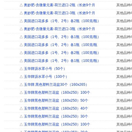
△
奥妙肥-含微量元素-荷兰进口-2瓶（长效9个月
其他品种/
△
奥妙肥-含微量元素-荷兰进口-3瓶（长效9个月
其他品种/
△
美国进口花多多（1号、2号）各2瓶（100克/瓶）
其他品种/
△
奥妙肥-含微量元素-荷兰进口-3瓶（长效9个月
其他品种/
△
美国进口花多多（1号、2号）各1瓶（100克/瓶）
其他品种/
△
美国进口花多多（1号、2号）各1瓶（100克/瓶
其他品种/
△
美国进口花多多（1号、2号）各2瓶（100克/瓶）
其他品种/
△
美国进口花多多（1号、2号）各1瓶（100克/瓶）
其他品种/
△
玉华牌沥水罩小号（50个）
其他品种/
△
玉华牌沥水罩小号（100个）
其他品种/
△
玉华牌.黑色塑料兰花盆30个（160x265）
其他品种/
△
玉华牌黑色塑料兰花盆（160x250）100个
其他品种/
△
玉华牌黑色塑料兰花盆（160x250）50个
其他品种/
△
玉华牌黑色塑料兰花盆（160x250）40个
其他品种/
△
玉华牌黑色塑料兰花盆（160x250）30个
其他品种/
△
玉华牌黑色塑料兰花盆（160x250）100个
其他品种/