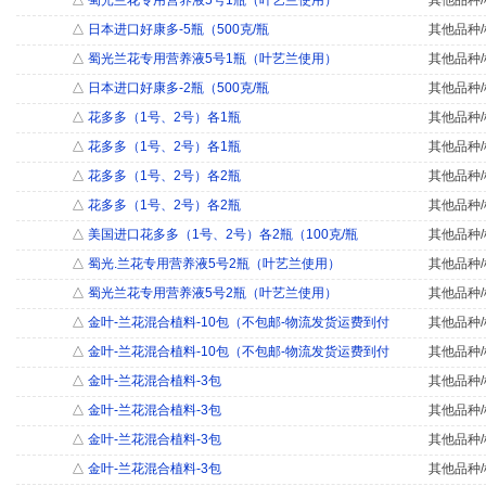
△
蜀光兰花专用营养液5号1瓶（叶艺兰使用）
其他品种/
△
日本进口好康多-5瓶（500克/瓶
其他品种/
△
蜀光兰花专用营养液5号1瓶（叶艺兰使用）
其他品种/
△
日本进口好康多-2瓶（500克/瓶
其他品种/
△
花多多（1号、2号）各1瓶
其他品种/
△
花多多（1号、2号）各1瓶
其他品种/
△
花多多（1号、2号）各2瓶
其他品种/
△
花多多（1号、2号）各2瓶
其他品种/
△
美国进口花多多（1号、2号）各2瓶（100克/瓶
其他品种/
△
蜀光.兰花专用营养液5号2瓶（叶艺兰使用）
其他品种/
△
蜀光兰花专用营养液5号2瓶（叶艺兰使用）
其他品种/
△
金叶-兰花混合植料-10包（不包邮-物流发货运费到付
其他品种/
△
金叶-兰花混合植料-10包（不包邮-物流发货运费到付
其他品种/
△
金叶-兰花混合植料-3包
其他品种/
△
金叶-兰花混合植料-3包
其他品种/
△
金叶-兰花混合植料-3包
其他品种/
△
金叶-兰花混合植料-3包
其他品种/