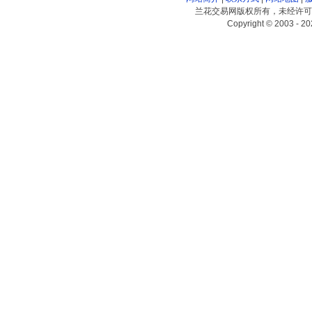
兰花交易网版权所有，未经许可
Copyright © 2003 - 20