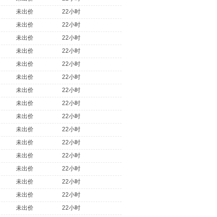
未出价
22小时
未出价
22小时
未出价
22小时
未出价
22小时
未出价
22小时
未出价
22小时
未出价
22小时
未出价
22小时
未出价
22小时
未出价
22小时
未出价
22小时
未出价
22小时
未出价
22小时
未出价
22小时
未出价
22小时
未出价
22小时