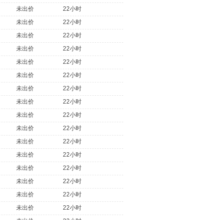
未出价
22小时
未出价
22小时
未出价
22小时
未出价
22小时
未出价
22小时
未出价
22小时
未出价
22小时
未出价
22小时
未出价
22小时
未出价
22小时
未出价
22小时
未出价
22小时
未出价
22小时
未出价
22小时
未出价
22小时
未出价
22小时