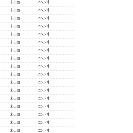
未出价
22小时
未出价
22小时
未出价
22小时
未出价
22小时
未出价
22小时
未出价
22小时
未出价
22小时
未出价
22小时
未出价
22小时
未出价
22小时
未出价
22小时
未出价
22小时
未出价
22小时
未出价
22小时
未出价
22小时
未出价
22小时
未出价
22小时