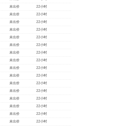
未出价
22小时
未出价
22小时
未出价
22小时
未出价
22小时
未出价
22小时
未出价
22小时
未出价
22小时
未出价
22小时
未出价
22小时
未出价
22小时
未出价
22小时
未出价
22小时
未出价
22小时
未出价
22小时
未出价
22小时
未出价
22小时