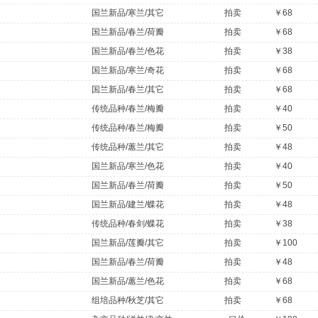
国兰新品/寒兰/其它
拍卖
￥68
国兰新品/春兰/荷瓣
拍卖
￥68
国兰新品/春兰/色花
拍卖
￥38
国兰新品/寒兰/奇花
拍卖
￥68
国兰新品/春兰/其它
拍卖
￥68
传统品种/春兰/梅瓣
拍卖
￥40
传统品种/春兰/梅瓣
拍卖
￥50
传统品种/蕙兰/其它
拍卖
￥48
国兰新品/寒兰/色花
拍卖
￥40
国兰新品/春兰/荷瓣
拍卖
￥50
国兰新品/建兰/蝶花
拍卖
￥48
传统品种/春剑/蝶花
拍卖
￥38
国兰新品/莲瓣/其它
拍卖
￥100
国兰新品/春兰/荷瓣
拍卖
￥48
国兰新品/蕙兰/色花
拍卖
￥68
组培品种/秋芝/其它
拍卖
￥68