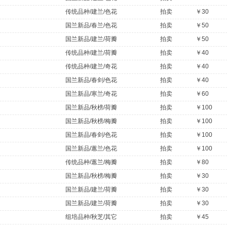
传统品种/建兰/色花
拍卖
￥30
国兰新品/春兰/色花
拍卖
￥50
国兰新品/建兰/荷瓣
拍卖
￥50
传统品种/建兰/荷瓣
拍卖
￥40
传统品种/建兰/奇花
拍卖
￥40
国兰新品/春剑/色花
拍卖
￥40
国兰新品/寒兰/奇花
拍卖
￥60
国兰新品/秋榜/荷瓣
拍卖
￥100
国兰新品/秋榜/梅瓣
拍卖
￥100
国兰新品/春剑/色花
拍卖
￥100
国兰新品/蕙兰/色花
拍卖
￥100
传统品种/蕙兰/梅瓣
拍卖
￥80
国兰新品/秋榜/梅瓣
拍卖
￥30
国兰新品/建兰/荷瓣
拍卖
￥30
国兰新品/建兰/荷瓣
拍卖
￥30
组培品种/秋芝/其它
拍卖
￥45