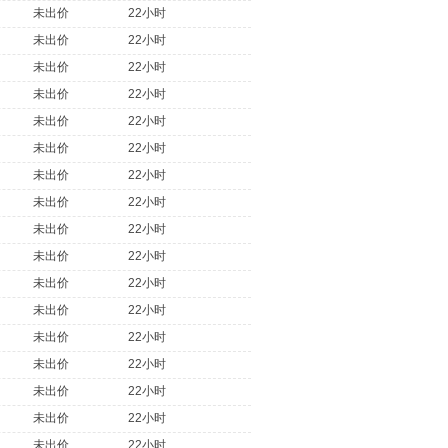
未出价
22小时
未出价
22小时
未出价
22小时
未出价
22小时
未出价
22小时
未出价
22小时
未出价
22小时
未出价
22小时
未出价
22小时
未出价
22小时
未出价
22小时
未出价
22小时
未出价
22小时
未出价
22小时
未出价
22小时
未出价
22小时
未出价
22小时