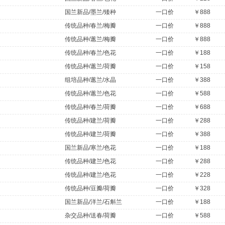
国兰新品/墨兰/矮种
一口价
￥888
传统品种/春兰/梅瓣
一口价
￥888
传统品种/蕙兰/梅瓣
一口价
￥888
传统品种/春兰/色花
一口价
￥188
传统品种/蕙兰/荷瓣
一口价
￥158
组培品种/蕙兰/水晶
一口价
￥388
传统品种/蕙兰/色花
一口价
￥588
传统品种/春兰/荷瓣
一口价
￥688
传统品种/建兰/荷瓣
一口价
￥288
传统品种/建兰/荷瓣
一口价
￥388
国兰新品/寒兰/色花
一口价
￥188
传统品种/建兰/色花
一口价
￥288
传统品种/建兰/色花
一口价
￥228
传统品种/豆瓣/荷瓣
一口价
￥328
国兰新品/洋兰/石斛兰
一口价
￥188
杂交品种/送春/荷瓣
一口价
￥588