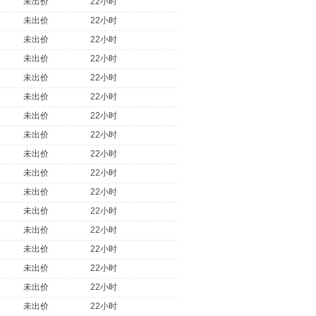
未出价
22小时
未出价
22小时
未出价
22小时
未出价
22小时
未出价
22小时
未出价
22小时
未出价
22小时
未出价
22小时
未出价
22小时
未出价
22小时
未出价
22小时
未出价
22小时
未出价
22小时
未出价
22小时
未出价
22小时
未出价
22小时
未出价
22小时