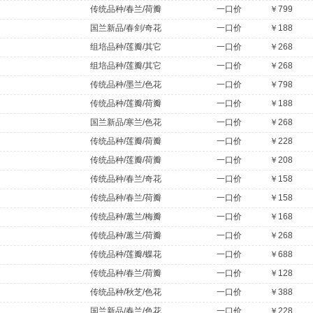
传统品种/春兰/荷瓣
一口价
￥799
国兰新品/春剑/奇花
一口价
￥188
组培品种/莲瓣/其它
一口价
￥268
组培品种/莲瓣/其它
一口价
￥268
传统品种/墨兰/色花
一口价
￥798
传统品种/莲瓣/荷瓣
一口价
￥188
国兰新品/寒兰/色花
一口价
￥268
传统品种/莲瓣/荷瓣
一口价
￥228
传统品种/莲瓣/荷瓣
一口价
￥208
传统品种/春兰/奇花
一口价
￥158
传统品种/春兰/荷瓣
一口价
￥158
传统品种/蕙兰/梅瓣
一口价
￥168
传统品种/蕙兰/荷瓣
一口价
￥268
传统品种/莲瓣/蝶花
一口价
￥688
传统品种/春兰/荷瓣
一口价
￥128
传统品种/秋芝/色花
一口价
￥388
国兰新品/春兰/色花
一口价
￥228