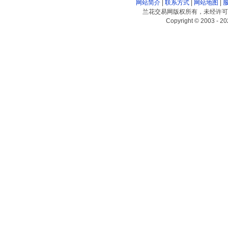
网站简介
|
联系方式
|
网站地图
|
兰花交易网版权所有，未经许可
Copyright © 2003 - 20