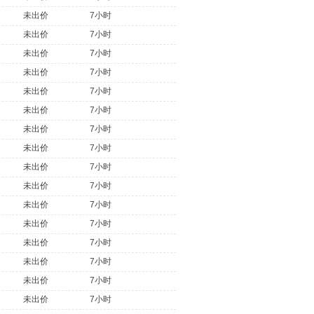
未出价
7小时
未出价
7小时
未出价
7小时
未出价
7小时
未出价
7小时
未出价
7小时
未出价
7小时
未出价
7小时
未出价
7小时
未出价
7小时
未出价
7小时
未出价
7小时
未出价
7小时
未出价
7小时
未出价
7小时
未出价
7小时