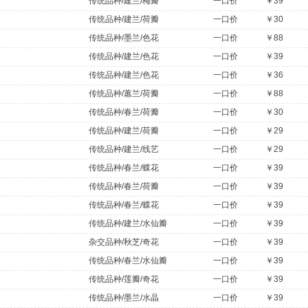
传统品种/建兰/梅瓣
一口价
￥39
传统品种/建兰/荷瓣
一口价
￥30
传统品种/墨兰/色花
一口价
￥88
传统品种/建兰/色花
一口价
￥39
传统品种/建兰/色花
一口价
￥36
传统品种/蕙兰/荷瓣
一口价
￥88
传统品种/春兰/荷瓣
一口价
￥30
传统品种/建兰/荷瓣
一口价
￥29
传统品种/建兰/线艺
一口价
￥29
传统品种/春兰/蝶花
一口价
￥39
传统品种/春兰/荷瓣
一口价
￥39
传统品种/春兰/蝶花
一口价
￥39
传统品种/建兰/水仙瓣
一口价
￥39
杂交品种/秋芝/奇花
一口价
￥39
传统品种/春兰/水仙瓣
一口价
￥39
传统品种/莲瓣/奇花
一口价
￥39
传统品种/墨兰/水晶
一口价
￥39