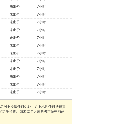
未出价
7小时
未出价
7小时
未出价
7小时
未出价
7小时
未出价
7小时
未出价
7小时
未出价
7小时
未出价
7小时
未出价
7小时
未出价
7小时
未出价
7小时
未出价
7小时
易网不提供任何保证，并不承担任何法律责
护的野生植物。如未成年人需购买本站中的商