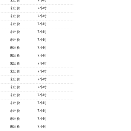
未出价
7小时
未出价
7小时
未出价
7小时
未出价
7小时
未出价
7小时
未出价
7小时
未出价
7小时
未出价
7小时
未出价
7小时
未出价
7小时
未出价
7小时
未出价
7小时
未出价
7小时
未出价
7小时
未出价
7小时
未出价
7小时
未出价
7小时