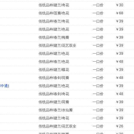
传统品种/建兰/奇花
一口价
￥30
传统品种/莲瓣/色花
一口价
￥68
传统品种/春兰/奇花
一口价
￥39
传统品种/建兰/色花
一口价
￥39
传统品种/春兰/梅瓣
一口价
￥39
传统品种/建兰/花艺双全
一口价
￥39
传统品种/建兰/色花
一口价
￥39
传统品种/春兰/色花
一口价
￥48
传统品种/建兰/蝶花
一口价
￥39
传统品种/春剑/荷瓣
一口价
￥48
中通)
传统品种/建兰/色花
一口价
￥39
传统品种/春剑/奇花
一口价
￥48
传统品种/建兰/荷瓣
一口价
￥39
传统品种/春兰/水仙瓣
一口价
￥39
传统品种/建兰/奇花
一口价
￥39
传统品种/建兰/花艺双全
一口价
￥26