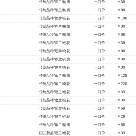
传统品种/春兰/梅瓣
一口价
￥39
传统品种/蕙兰/梅瓣
一口价
￥88
传统品种/莲瓣/色花
一口价
￥108
传统品种/春兰/梅瓣
一口价
￥30
传统品种/蕙兰/梅瓣
一口价
￥68
传统品种/春兰/色花
一口价
￥39
传统品种/莲瓣/奇花
一口价
￥88
传统品种/春兰/荷瓣
一口价
￥39
传统品种/建兰/奇花
一口价
￥30
传统品种/蕙兰/梅瓣
一口价
￥128
传统品种/蕙兰/奇花
一口价
￥220
传统品种/建兰/色花
一口价
￥39
传统品种/建兰/色花
一口价
￥39
传统品种/豆瓣/奇花
一口价
￥68
传统品种/建兰/色花
一口价
￥29
传统品种/蕙兰/梅瓣
一口价
￥58
国兰新品/建兰/色花
一口价
￥39