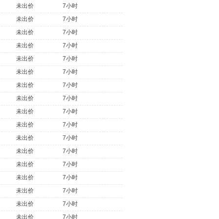
未出价
7小时
未出价
7小时
未出价
7小时
未出价
7小时
未出价
7小时
未出价
7小时
未出价
7小时
未出价
7小时
未出价
7小时
未出价
7小时
未出价
7小时
未出价
7小时
未出价
7小时
未出价
7小时
未出价
7小时
未出价
7小时
未出价
7小时