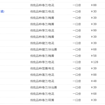
传统品种/春兰/色花
一口价
￥88
通)
传统品种/建兰/色花
一口价
￥30
传统品种/春兰/梅瓣
一口价
￥39
传统品种/春兰/梅瓣
一口价
￥39
传统品种/寒兰/色花
一口价
￥99
传统品种/春兰/梅瓣
一口价
￥39
传统品种/建兰/色花
一口价
￥39
传统品种/建兰/水仙瓣
一口价
￥68
传统品种/春兰/梅瓣
一口价
￥58
传统品种/寒兰/色花
一口价
￥128
传统品种/莲瓣/奇花
一口价
￥39
传统品种/蕙兰/色花
一口价
￥88
传统品种/建兰/色花
一口价
￥48
传统品种/春兰/水仙瓣
一口价
￥39
传统品种/春兰/色花
一口价
￥68
传统品种/春兰/荷瓣
一口价
￥39