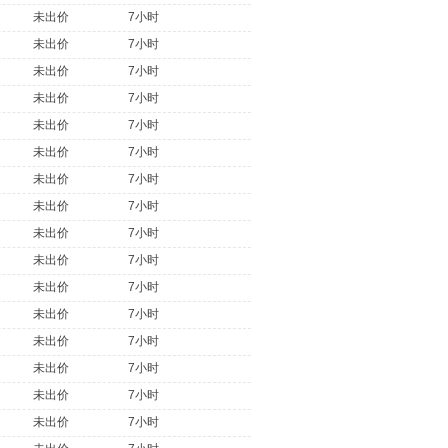
未出价
7小时
未出价
7小时
未出价
7小时
未出价
7小时
未出价
7小时
未出价
7小时
未出价
7小时
未出价
7小时
未出价
7小时
未出价
7小时
未出价
7小时
未出价
7小时
未出价
7小时
未出价
7小时
未出价
7小时
未出价
7小时