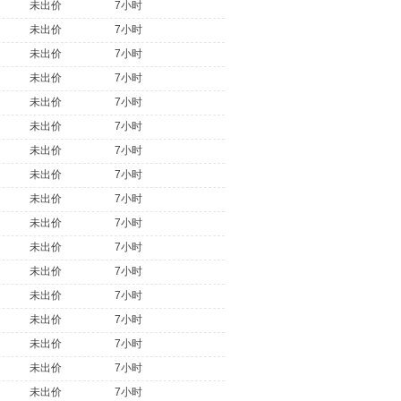
未出价
7小时
未出价
7小时
未出价
7小时
未出价
7小时
未出价
7小时
未出价
7小时
未出价
7小时
未出价
7小时
未出价
7小时
未出价
7小时
未出价
7小时
未出价
7小时
未出价
7小时
未出价
7小时
未出价
7小时
未出价
7小时
未出价
7小时