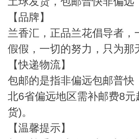
土球发货，包邮普快非偏远
【品牌】
兰香汇，正品兰花倡导者，
假假，一切的努力，只为那
【快递物流】
包邮的是指非偏远包邮普快
北6省偏远地区需补邮费8元
货)。
【温馨提示】