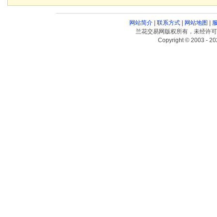
网站简介
|
联系方式
|
网站地图
|
兰花交易网版权所有，未经许可
Copyright © 2003 - 20