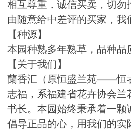
相互尊重，诚信买卖，切勿
由随意给中差评的买家，我
【种源】
本园种熟多年熟草，品种品
【关于我们】
蘭香汇（原恒盛兰苑——恒
志福，系福建省花卉协会兰
书长。本园始终秉承着一颗
倡导正品的心，用我们的实