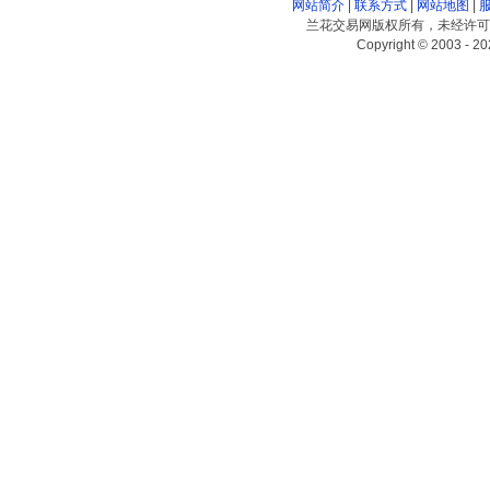
网站简介
|
联系方式
|
网站地图
|
兰花交易网版权所有，未经许可
Copyright © 2003 - 20