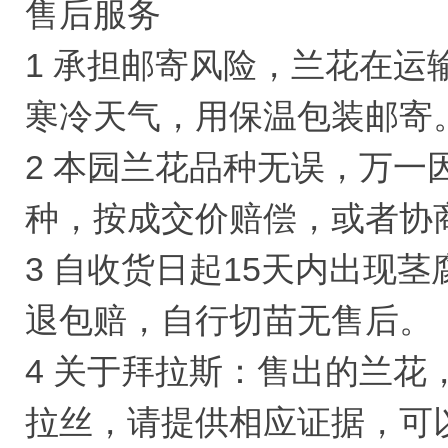
售后服务
1 承担邮寄风险，兰花在
寒冷天气，用保温包装邮寄
2 本园兰花品种无误，万一
种，按成交价赔偿，或者协
3 自收货日起15天内出现
退包赔，自行切苗无售后。
4 关于拜拉斯：售出的兰
拉丝，请提供相应证据，可