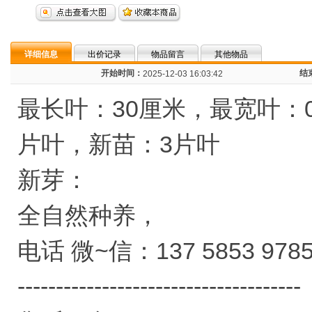
详细信息
出价记录
物品留言
其他物品
开始时间：
结
2025-12-03 16:03:42
最长叶：30厘米，最宽叶：
片叶，新苗：3片叶
新芽：
全自然种养，
电话 微~信：137 5853 97
-------------------------------------