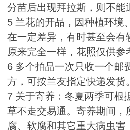
分苗后出现拜拉斯，则不能
5 兰花的开品，因种植环
在一定差异，有时甚至会有
原来完全一样，花照仅供参
6 多个拍品一次只收一个
方，可按兰友指定快递发货
7 关于寄养：冬夏两季可
草不走交易通。寄养期间，
腐、软腐和其它重大病虫害