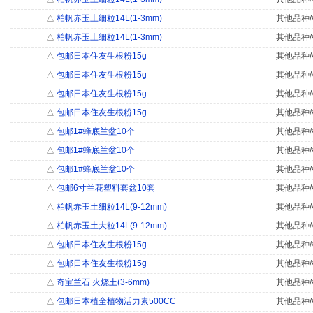
△
柏帆赤玉土细粒14L(1-3mm)
其他品种/
△
柏帆赤玉土细粒14L(1-3mm)
其他品种/
△
包邮日本住友生根粉15g
其他品种/
△
包邮日本住友生根粉15g
其他品种/
△
包邮日本住友生根粉15g
其他品种/
△
包邮日本住友生根粉15g
其他品种/
△
包邮1#蜂底兰盆10个
其他品种/
△
包邮1#蜂底兰盆10个
其他品种/
△
包邮1#蜂底兰盆10个
其他品种/
△
包邮6寸兰花塑料套盆10套
其他品种/
△
柏帆赤玉土细粒14L(9-12mm)
其他品种/
△
柏帆赤玉土大粒14L(9-12mm)
其他品种/
△
包邮日本住友生根粉15g
其他品种/
△
包邮日本住友生根粉15g
其他品种/
△
奇宝兰石 火烧土(3-6mm)
其他品种/
△
包邮日本植全植物活力素500CC
其他品种/