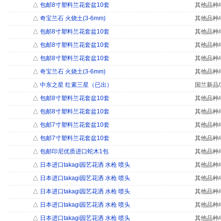
△
包邮8寸塑料兰花套盆10套
其他品种/
△
奇宝兰石 火烧土(3-6mm)
其他品种/
△
包邮8寸塑料兰花套盆10套
其他品种/
△
包邮8寸塑料兰花套盆10套
其他品种/
△
包邮8寸塑料兰花套盆10套
其他品种/
△
奇宝兰石 火烧土(3-6mm)
其他品种/
△
中东之星 红素三星（已出）
国兰新品/
△
包邮8寸塑料兰花套盆10套
其他品种/
△
包邮8寸塑料兰花套盆10套
其他品种/
△
包邮7寸塑料兰花套盆10套
其他品种/
△
包邮7寸塑料兰花套盆10套
其他品种/
△
包邮印尼优质进口蛇木1包
其他品种/
△
日本进口takagi园艺花洒 水枪 喷头
其他品种/
△
日本进口takagi园艺花洒 水枪 喷头
其他品种/
△
日本进口takagi园艺花洒 水枪 喷头
其他品种/
△
日本进口takagi园艺花洒 水枪 喷头
其他品种/
△
日本进口takagi园艺花洒 水枪 喷头
其他品种/