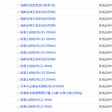
△
包邮印尼优质进口蛇木1包
其他品种/
△
包邮合鸣兰花补光灯(50W)
其他品种/
△
包邮合鸣兰花补光灯(50W)
其他品种/
△
包邮合鸣兰花补光灯(50W)
其他品种/
△
硅藻土砖粒20L(15-20mm)
其他品种/
△
硅藻土砖粒20L(15-20mm)
其他品种/
△
硅藻土砖粒20L(15-20mm)
其他品种/
△
硅藻土砖粒20L(15-20mm)
其他品种/
△
包邮合鸣兰花补光灯(50W)
其他品种/
△
硅藻土砖粒20L(1-3mm)
其他品种/
△
硅藻土砖粒20L(15-20mm)
其他品种/
△
硅藻土砖粒20L(15-20mm)
其他品种/
△
日本火山植金石细粒18L(4-8mm)
其他品种/
△
好康多全能缓释肥13氮-11磷-12钾-2镁(1000g)
其他品种/
△
硅藻土砖粒20L(1-3mm)
其他品种/
△
硅藻土砖粒20L(1-3mm)
其他品种/