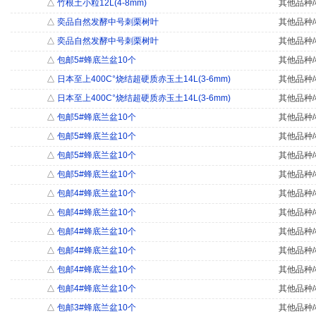
△
竹根土小粒12L(4-8mm)
其他品种/
△
奕品自然发酵中号刺栗树叶
其他品种/
△
奕品自然发酵中号刺栗树叶
其他品种/
△
包邮5#蜂底兰盆10个
其他品种/
△
日本至上400C°烧结超硬质赤玉土14L(3-6mm)
其他品种/
△
日本至上400C°烧结超硬质赤玉土14L(3-6mm)
其他品种/
△
包邮5#蜂底兰盆10个
其他品种/
△
包邮5#蜂底兰盆10个
其他品种/
△
包邮5#蜂底兰盆10个
其他品种/
△
包邮5#蜂底兰盆10个
其他品种/
△
包邮4#蜂底兰盆10个
其他品种/
△
包邮4#蜂底兰盆10个
其他品种/
△
包邮4#蜂底兰盆10个
其他品种/
△
包邮4#蜂底兰盆10个
其他品种/
△
包邮4#蜂底兰盆10个
其他品种/
△
包邮4#蜂底兰盆10个
其他品种/
△
包邮3#蜂底兰盆10个
其他品种/