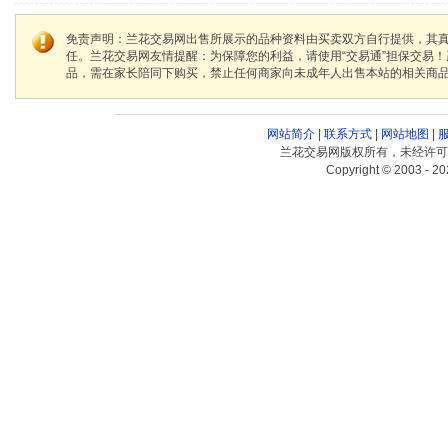
免责声明：兰花交易网出售所展示的品种资料由买卖双方自行提供，其
任。兰花交易网友情提醒：为保障您的利益，请使用“交易通”担保交易
品，需在家长陪同下购买，禁止任何商家向未成年人出售本站的相关商
网站简介
|
联系方式
|
网站地图
|
兰花交易网版权所有，未经许可
Copyright © 2003 - 20