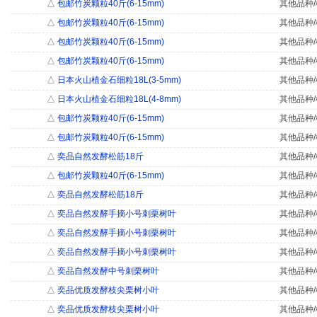
△
包邮竹炭颗粒40斤(6-15mm)
其他品种/
△
包邮竹炭颗粒40斤(6-15mm)
其他品种/
△
包邮竹炭颗粒40斤(6-15mm)
其他品种/
△
包邮竹炭颗粒40斤(6-15mm)
其他品种/
△
日本火山植金石细粒18L(3-5mm)
其他品种/
△
日本火山植金石细粒18L(4-8mm)
其他品种/
△
包邮竹炭颗粒40斤(6-15mm)
其他品种/
△
包邮竹炭颗粒40斤(6-15mm)
其他品种/
△
奕品自然发酵松筋18斤
其他品种/
△
包邮竹炭颗粒40斤(6-15mm)
其他品种/
△
奕品自然发酵松筋18斤
其他品种/
△
奕品自然发酵手摘小号刺栗树叶
其他品种/
△
奕品自然发酵手摘小号刺栗树叶
其他品种/
△
奕品自然发酵手摘小号刺栗树叶
其他品种/
△
奕品自然发酵中号刺栗树叶
其他品种/
△
奕品优质发酵枝尖栗树小叶
其他品种/
△
奕品优质发酵枝尖栗树小叶
其他品种/