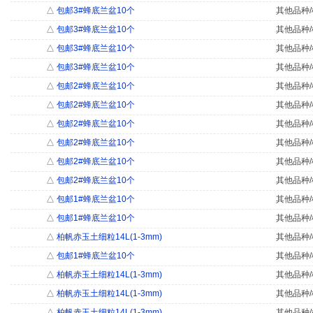
△
包邮3#蜂底兰盆10个
其他品种/
△
包邮3#蜂底兰盆10个
其他品种/
△
包邮3#蜂底兰盆10个
其他品种/
△
包邮3#蜂底兰盆10个
其他品种/
△
包邮2#蜂底兰盆10个
其他品种/
△
包邮2#蜂底兰盆10个
其他品种/
△
包邮2#蜂底兰盆10个
其他品种/
△
包邮2#蜂底兰盆10个
其他品种/
△
包邮2#蜂底兰盆10个
其他品种/
△
包邮2#蜂底兰盆10个
其他品种/
△
包邮1#蜂底兰盆10个
其他品种/
△
包邮1#蜂底兰盆10个
其他品种/
△
柏帆赤玉土细粒14L(1-3mm)
其他品种/
△
包邮1#蜂底兰盆10个
其他品种/
△
柏帆赤玉土细粒14L(1-3mm)
其他品种/
△
柏帆赤玉土细粒14L(1-3mm)
其他品种/
△
柏帆赤玉土细粒14L(1-3mm)
其他品种/