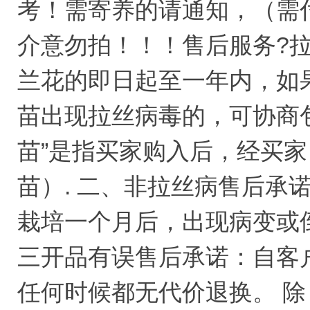
考！需寄养的请通知，（需
介意勿拍！！！售后服务?
兰花的即日起至一年内，如
苗出现拉丝病毒的，可协商
苗”是指买家购入后，经买
苗）. 二、非拉丝病售后承
栽培一个月后，出现病变或
三开品有误售后承诺：自客
任何时候都无代价退换。 