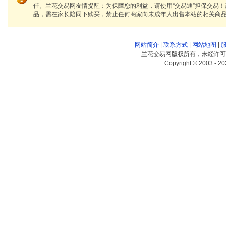
任。兰花交易网友情提醒：为保障您的利益，请使用“交易通”担保交易
品，需在家长陪同下购买，禁止任何商家向未成年人出售本站的相关商
网站简介
|
联系方式
|
网站地图
|
兰花交易网版权所有，未经许可
Copyright © 2003 - 20