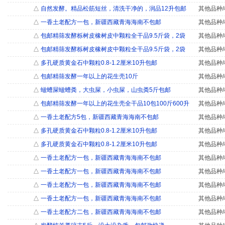
△
自然发酵。精品松筋短丝，清洗干净的，润品12升包邮
其他品种/
△
一香土老配方一包，新疆西藏青海海南不包邮
其他品种/
△
包邮精筛发酵栎树皮橡树皮中颗粒全干品9.5斤袋，2袋
其他品种/
△
包邮精筛发酵栎树皮橡树皮中颗粒全干品9.5斤袋，2袋
其他品种/
△
多孔硬质黄金石中颗粒0.8-1.2厘米10升包邮
其他品种/
△
包邮精筛发酵一年以上的花生壳10斤
其他品种/
△
螆螬屎螆螬粪，大虫屎，小虫屎，山虫粪5斤包邮
其他品种/
△
包邮精筛发酵一年以上的花生壳全干品10包100斤600升
其他品种/
△
一香土老配方5包，新疆西藏青海海南不包邮
其他品种/
△
多孔硬质黄金石中颗粒0.8-1.2厘米10升包邮
其他品种/
△
多孔硬质黄金石中颗粒0.8-1.2厘米10升包邮
其他品种/
△
一香土老配方一包，新疆西藏青海海南不包邮
其他品种/
△
一香土老配方一包，新疆西藏青海海南不包邮
其他品种/
△
一香土老配方一包，新疆西藏青海海南不包邮
其他品种/
△
一香土老配方一包，新疆西藏青海海南不包邮
其他品种/
△
一香土老配方二包，新疆西藏青海海南不包邮
其他品种/