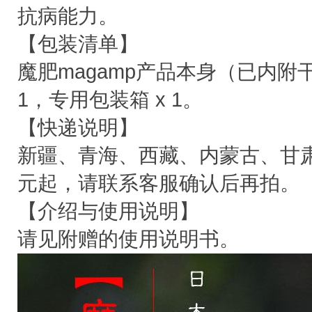
抗病能力。
【包装清单】
魔肥magamp产品本身（已内附干
1，专用包装箱 x 1。
【快递说明】
新疆、青海、西藏、内蒙古、甘
元起，请联系客服确认后再拍。
【介绍与使用说明】
请见附赠的使用说明书。