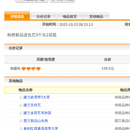
详细信息
出价记录
物品留言
其他物品
开始时间：
结
2025-10-23 08:15:13
秋榜新品进化艺3个头2花苞
出价记录
买家/信用度
出价
無蘭鳥
158.0元
其他物品
物品名称
物品类
△
建兰皓雪带3大芽
传统品种/
△
建兰呈祥艺
传统品种/
△
建兰金荷艺爷孙苗
传统品种/
△
墨兰新品山水画
国兰新品/
△
春剑红霞素母苗带大芽
传统品种/