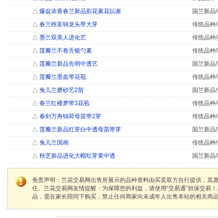
△
爆盆浓香春兰新品彩花素花以谢
国兰新品/
△
春兰秩富锦龙头带大芽
传统品种/
△
墨兰双美人进化艺
传统品种/
△
莲瓣兰不卷舌银勺素
传统品种/
△
莲瓣兰新品先明中透艺
国兰新品/
△
莲瓣兰墨血带花苞
传统品种/
△
兔儿兰磨砂艺2苗
国兰新品/
△
春兰红楼梦带3花苞
传统品种/
△
春剑万寿锦荷母苗带2芽
传统品种/
△
莲瓣兰新品红芽白中透母苗带芽
国兰新品/
△
兔儿兰国画
传统品种/
△
秋芝新品进化大帽红芽黄中透
国兰新品/
免责声明：兰花交易网出售所展示的品种资料由买卖双方自行提供，其
任。兰花交易网友情提醒：为保障您的利益，请使用“交易通”担保交易
品，需在家长陪同下购买，禁止任何商家向未成年人出售本站的相关商