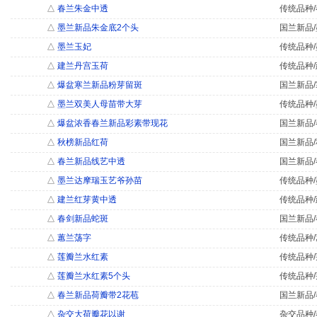
△
春兰朱金中透
传统品种/
△
墨兰新品朱金底2个头
国兰新品/
△
墨兰玉妃
传统品种/
△
建兰丹宫玉荷
传统品种/
△
爆盆寒兰新品粉芽留斑
国兰新品/
△
墨兰双美人母苗带大芽
传统品种/
△
爆盆浓香春兰新品彩素带现花
国兰新品/
△
秋榜新品红荷
国兰新品/
△
春兰新品线艺中透
国兰新品/
△
墨兰达摩瑞玉艺爷孙苗
传统品种/
△
建兰红芽黄中透
传统品种/
△
春剑新品蛇斑
国兰新品/
△
蕙兰荡字
传统品种/
△
莲瓣兰水红素
传统品种/
△
莲瓣兰水红素5个头
传统品种/
△
春兰新品荷瓣带2花苞
国兰新品/
△
杂交大荷瓣花以谢
杂交品种/