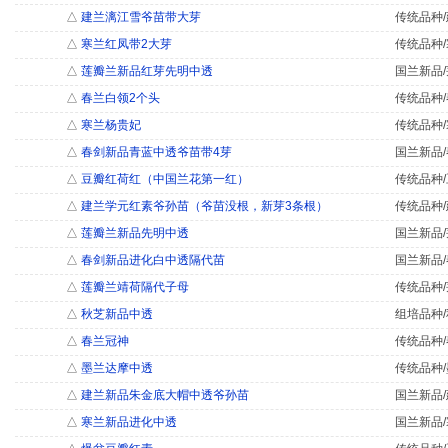
△
建兰漓江雪爷苗带大芽
传统品种/
△
寒兰红凤带2大芽
传统品种/
△
莲瓣兰新品红芽先明中透
国兰新品/
△
春兰白领2个头
传统品种/
△
寒兰杨贵妃
传统品种/
△
春剑新品青蓝中透爷苗带4芽
国兰新品/
△
豆瓣红荷红（中国兰花第一红）
传统品种/
△
建兰学元红素爷孙苗（爷苗没根，新芽3条根）
传统品种/
△
莲瓣兰新品先明中透
国兰新品/
△
春剑新品进化白中透隔代苗
国兰新品/
△
莲瓣兰靖荷隔代子母
传统品种/
△
秋芝新品中透
组培品种/
△
春兰冠神
传统品种/
△
墨兰达摩中透
传统品种/
△
建兰新品朱金底大帽中透爷孙苗
国兰新品/
△
寒兰新品进化中透
国兰新品/