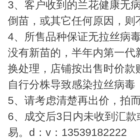
3、客户收到的兰花健康无病
倒苗，或其它任何原因，则
4、所售品种保证无拉丝病
没有新苗的，半年内第一代
换处理，店铺按出售时价款
自行分株导致感染拉丝病毒
5、请考虑清楚再出价，拍
6、成交后3日内未收到汇
易。d：v：13539182222